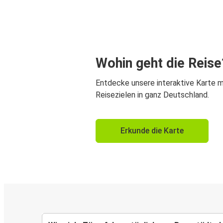
Wohin geht die Reise
Entdecke unsere interaktive Karte m
Reisezielen in ganz Deutschland.
Erkunde die Karte