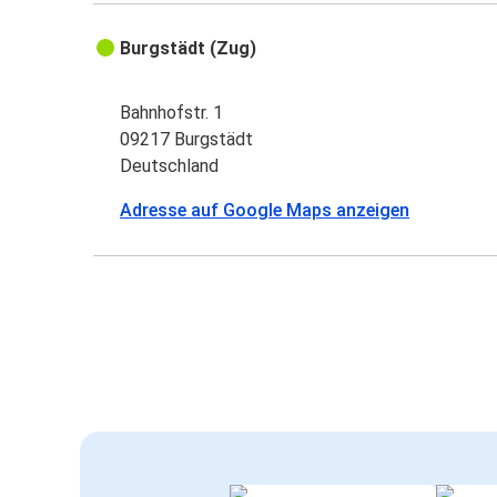
Burgstädt (Zug)
Bahnhofstr. 1
09217 Burgstädt
Deutschland
Adresse auf Google Maps anzeigen