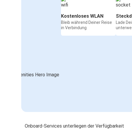
Kostenloses WLAN
Steckd
Bleib während Deiner Reise
Lade De
in Verbindung
unterwe
Onboard-Services unterliegen der Verfügbarkeit