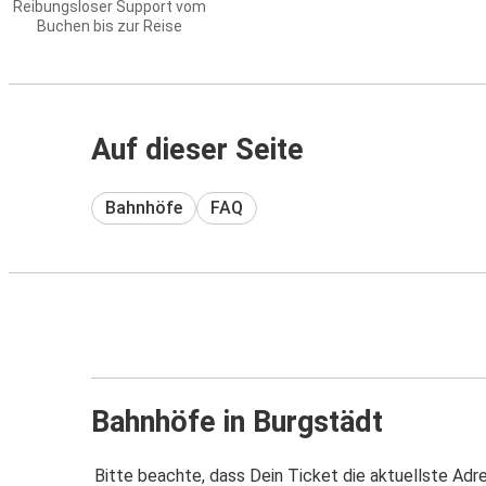
Reibungsloser Support vom
Buchen bis zur Reise
Auf dieser Seite
Bahnhöfe
FAQ
Bahnhöfe in Burgstädt
Bitte beachte, dass Dein Ticket die aktuellste Adr