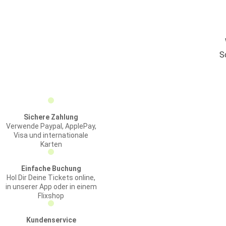
S
Sichere Zahlung
Verwende Paypal, ApplePay,
Visa und internationale
Karten
Einfache Buchung
Hol Dir Deine Tickets online,
in unserer App oder in einem
Flixshop
Kundenservice