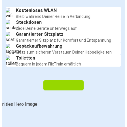
Kostenloses WLAN
Bleib während Deiner Reise in Verbindung
Steckdosen
Lade Deine Geräte unterwegs auf
Garantierter Sitzplatz
Garantierter Sitzplatz für Komfort und Entspannung
Gepäckaufbewahrung
Platz zum sicheren Verstauen Deiner Habseligkeiten
Toiletten
Bequem in jedem FlixTrain erhältlich