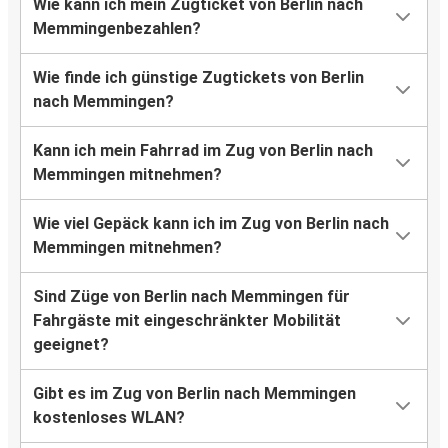
Wie kann ich mein Zugticket von Berlin nach
Memmingenbezahlen?
Wie finde ich günstige Zugtickets von Berlin
nach Memmingen?
Kann ich mein Fahrrad im Zug von Berlin nach
Memmingen mitnehmen?
Wie viel Gepäck kann ich im Zug von Berlin nach
Memmingen mitnehmen?
Sind Züge von Berlin nach Memmingen für
Fahrgäste mit eingeschränkter Mobilität
geeignet?
Gibt es im Zug von Berlin nach Memmingen
kostenloses WLAN?