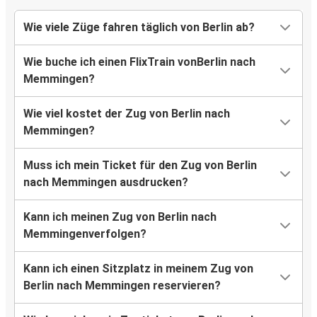
Wie viele Züge fahren täglich von Berlin ab?
Wie buche ich einen FlixTrain vonBerlin nach
Memmingen?
Wie viel kostet der Zug von Berlin nach
Memmingen?
Muss ich mein Ticket für den Zug von Berlin
nach Memmingen ausdrucken?
Kann ich meinen Zug von Berlin nach
Memmingenverfolgen?
Kann ich einen Sitzplatz in meinem Zug von
Berlin nach Memmingen reservieren?