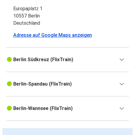
Europaplatz 1
10557 Berlin
Deutschland
Adresse auf Google Maps anzeigen
Berlin Südkreuz (FlixTrain)
Berlin-Spandau (FlixTrain)
Berlin-Wannsee (FlixTrain)