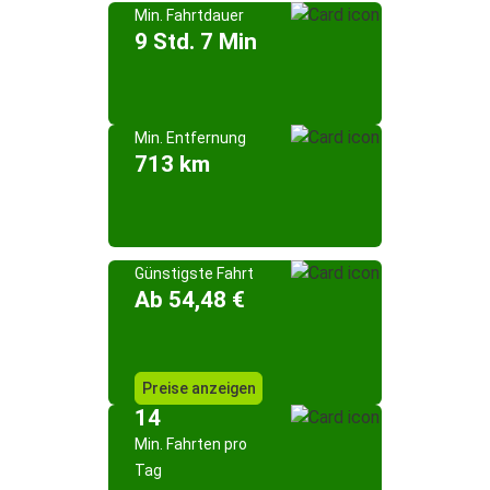
Min. Fahrtdauer
9 Std. 7 Min
Min. Entfernung
713 km
Günstigste Fahrt
Ab 54,48 €
Preise anzeigen
14
Min. Fahrten pro
Tag