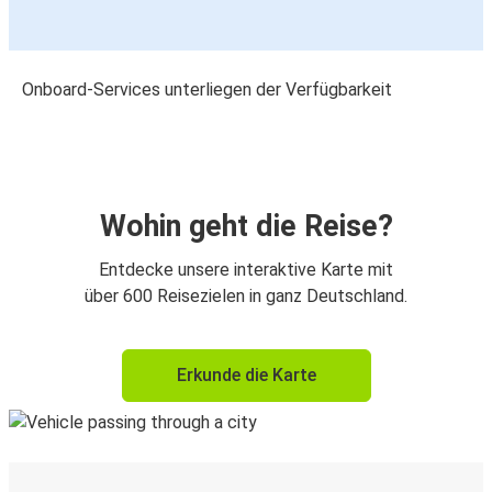
Onboard-Services unterliegen der Verfügbarkeit
Wohin geht die Reise?
Entdecke unsere interaktive Karte mit
über 600 Reisezielen in ganz Deutschland.
Erkunde die Karte