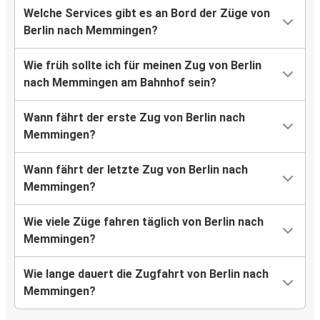
Welche Services gibt es an Bord der Züge von
Berlin nach Memmingen?
Wie früh sollte ich für meinen Zug von Berlin
nach Memmingen am Bahnhof sein?
Wann fährt der erste Zug von Berlin nach
Memmingen?
Wann fährt der letzte Zug von Berlin nach
Memmingen?
Wie viele Züge fahren täglich von Berlin nach
Memmingen?
Wie lange dauert die Zugfahrt von Berlin nach
Memmingen?