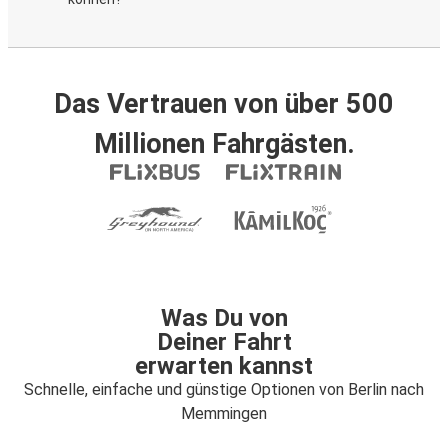
Das Vertrauen von über 500
Millionen Fahrgästen.
Was Du von
Deiner Fahrt
erwarten kannst
Schnelle, einfache und günstige Optionen von Berlin nach
Memmingen