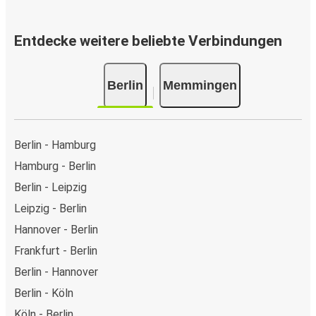
Entdecke weitere beliebte Verbindungen
Berlin
Memmingen
Berlin - Hamburg
Hamburg - Berlin
Berlin - Leipzig
Leipzig - Berlin
Hannover - Berlin
Frankfurt - Berlin
Berlin - Hannover
Berlin - Köln
Köln - Berlin