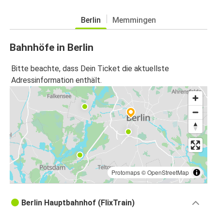
Berlin
Memmingen
Bahnhöfe in Berlin
Bitte beachte, dass Dein Ticket die aktuellste
Adressinformation enthält.
Protomaps
©
OpenStreetMap
Berlin Hauptbahnhof (FlixTrain)