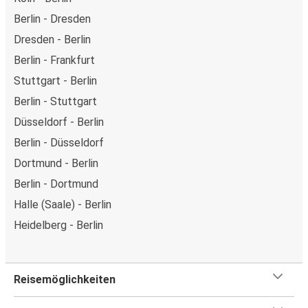
Berlin - Dresden
Dresden - Berlin
Berlin - Frankfurt
Stuttgart - Berlin
Berlin - Stuttgart
Düsseldorf - Berlin
Berlin - Düsseldorf
Dortmund - Berlin
Berlin - Dortmund
Halle (Saale) - Berlin
Heidelberg - Berlin
Reisemöglichkeiten