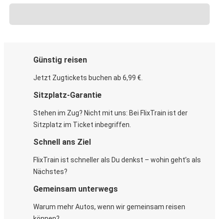
Günstig reisen
Jetzt Zugtickets buchen ab 6,99 €.
Sitzplatz-Garantie
Stehen im Zug? Nicht mit uns: Bei FlixTrain ist der
Sitzplatz im Ticket inbegriffen.
Schnell ans Ziel
FlixTrain ist schneller als Du denkst – wohin geht’s als
Nächstes?
Gemeinsam unterwegs
Warum mehr Autos, wenn wir gemeinsam reisen
können?