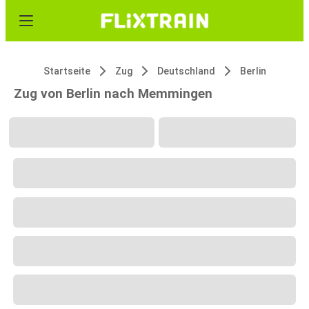
Startseite
Zug
Deutschland
Berlin
Zug von Berlin nach Memmingen