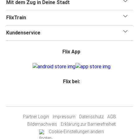
Mit dem Zug in Deine Stadt
FlixTrain
Kundenservice
Flix App
Flix bei:
Partner Login
Impressum
Datenschutz
AGB
Bildernachweis
Erklärung zur Barrierefreiheit
Cookie-Einstellungen ändern