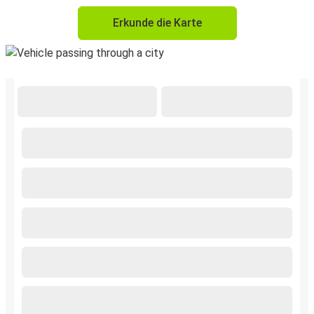
Erkunde die Karte