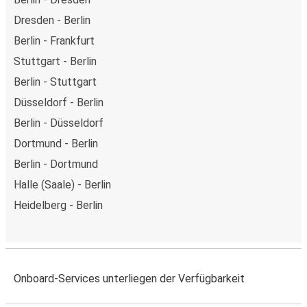
Dresden - Berlin
Berlin - Frankfurt
Stuttgart - Berlin
Berlin - Stuttgart
Düsseldorf - Berlin
Berlin - Düsseldorf
Dortmund - Berlin
Berlin - Dortmund
Halle (Saale) - Berlin
Heidelberg - Berlin
Onboard-Services unterliegen der Verfügbarkeit