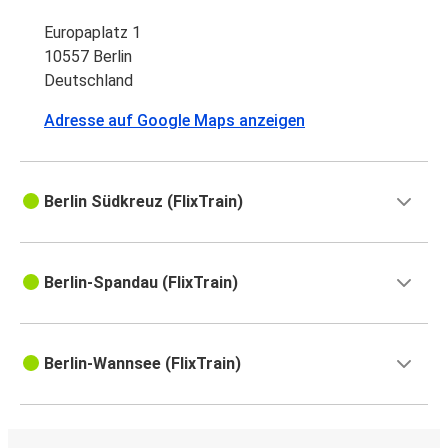
Europaplatz 1
10557 Berlin
Deutschland
Adresse auf Google Maps anzeigen
Berlin Südkreuz (FlixTrain)
Berlin-Spandau (FlixTrain)
Berlin-Wannsee (FlixTrain)