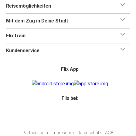
Reisemöglichkeiten
Mit dem Zug in Deine Stadt
FlixTrain
Kundenservice
Flix App
Flix bei:
Partner Login
Impressum
Datenschutz
AGB