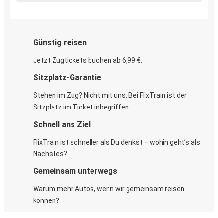
Günstig reisen
Jetzt Zugtickets buchen ab 6,99 €.
Sitzplatz-Garantie
Stehen im Zug? Nicht mit uns: Bei FlixTrain ist der
Sitzplatz im Ticket inbegriffen.
Schnell ans Ziel
FlixTrain ist schneller als Du denkst – wohin geht’s als
Nächstes?
Gemeinsam unterwegs
Warum mehr Autos, wenn wir gemeinsam reisen
können?