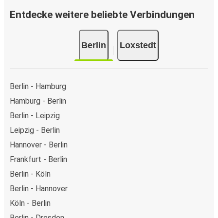
Entdecke weitere beliebte Verbindungen
Berlin
Loxstedt
Berlin - Hamburg
Hamburg - Berlin
Berlin - Leipzig
Leipzig - Berlin
Hannover - Berlin
Frankfurt - Berlin
Berlin - Köln
Berlin - Hannover
Köln - Berlin
Berlin - Dresden