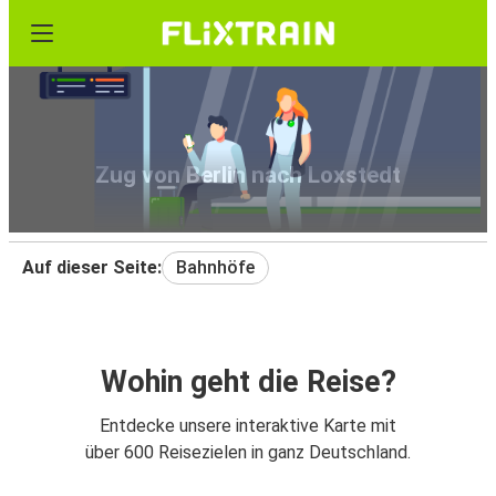
Zug von Berlin nach Loxstedt
Auf dieser Seite:
Bahnhöfe
Wohin geht die Reise?
Entdecke unsere interaktive Karte mit
über 600 Reisezielen in ganz Deutschland.