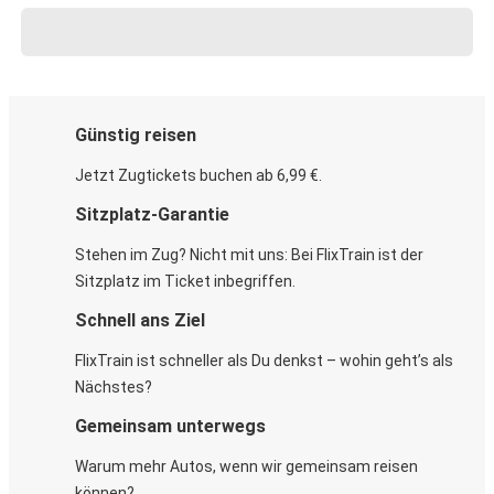
Günstig reisen
Jetzt Zugtickets buchen ab 6,99 €.
Sitzplatz-Garantie
Stehen im Zug? Nicht mit uns: Bei FlixTrain ist der
Sitzplatz im Ticket inbegriffen.
Schnell ans Ziel
FlixTrain ist schneller als Du denkst – wohin geht’s als
Nächstes?
Gemeinsam unterwegs
Warum mehr Autos, wenn wir gemeinsam reisen
können?