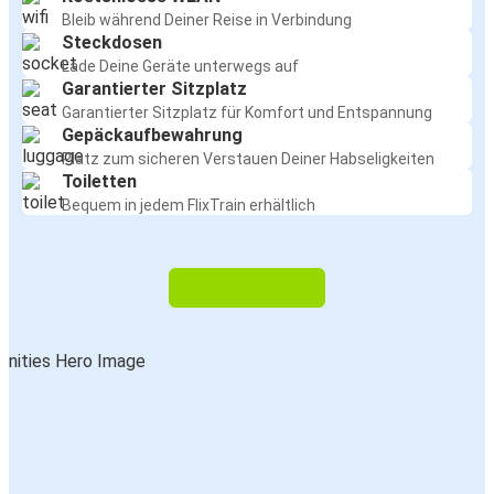
Bleib während Deiner Reise in Verbindung
Steckdosen
Lade Deine Geräte unterwegs auf
Garantierter Sitzplatz
Garantierter Sitzplatz für Komfort und Entspannung
Gepäckaufbewahrung
Platz zum sicheren Verstauen Deiner Habseligkeiten
Toiletten
Bequem in jedem FlixTrain erhältlich