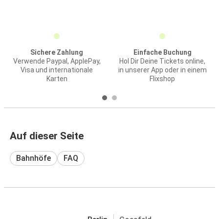
Sichere Zahlung
Einfache Buchung
Verwende Paypal, ApplePay,
Hol Dir Deine Tickets online,
Visa und internationale
in unserer App oder in einem
Karten
Flixshop
Auf dieser Seite
Bahnhöfe
FAQ