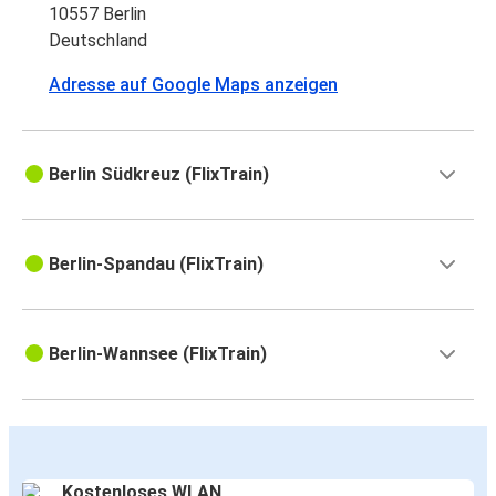
10557 Berlin
Deutschland
Adresse auf Google Maps anzeigen
Berlin Südkreuz (FlixTrain)
Berlin-Spandau (FlixTrain)
Berlin-Wannsee (FlixTrain)
Kostenloses WLAN