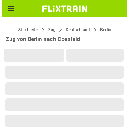
Startseite
Zug
Deutschland
Berlin
Zug von Berlin nach Coesfeld