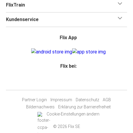
FlixTrain
Kundenservice
Flix App
Flix bei:
Partner Login
Impressum
Datenschutz
AGB
Bildernachweis
Erklärung zur Barrierefreiheit
Cookie-Einstellungen ändern
© 2026 Flix SE