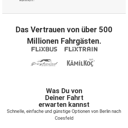
Das Vertrauen von über 500
Millionen Fahrgästen.
Was Du von
Deiner Fahrt
erwarten kannst
Schnelle, einfache und günstige Optionen von Berlin nach
Coesfeld