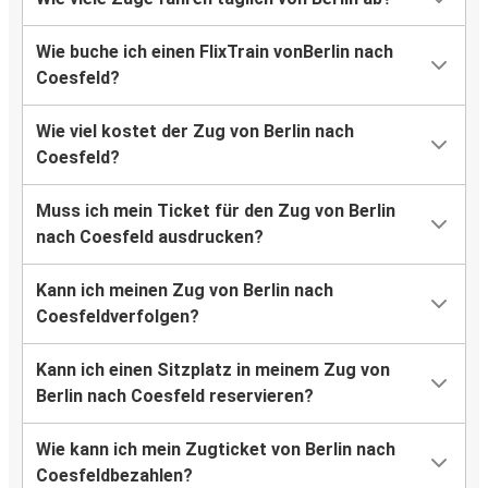
Wie buche ich einen FlixTrain vonBerlin nach
Coesfeld?
Wie viel kostet der Zug von Berlin nach
Coesfeld?
Muss ich mein Ticket für den Zug von Berlin
nach Coesfeld ausdrucken?
Kann ich meinen Zug von Berlin nach
Coesfeldverfolgen?
Kann ich einen Sitzplatz in meinem Zug von
Berlin nach Coesfeld reservieren?
Wie kann ich mein Zugticket von Berlin nach
Coesfeldbezahlen?