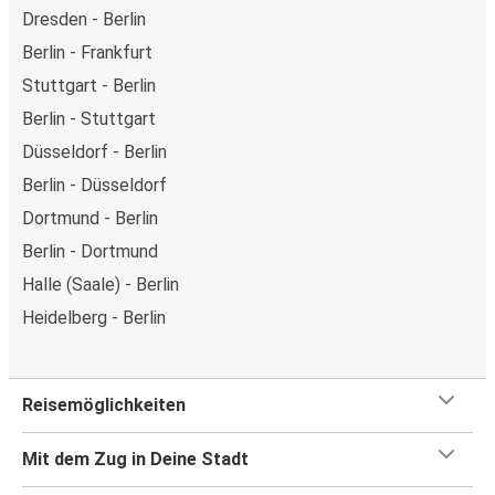
Dresden - Berlin
Berlin - Frankfurt
Stuttgart - Berlin
Berlin - Stuttgart
Düsseldorf - Berlin
Berlin - Düsseldorf
Dortmund - Berlin
Berlin - Dortmund
Halle (Saale) - Berlin
Heidelberg - Berlin
Reisemöglichkeiten
Mit dem Zug in Deine Stadt