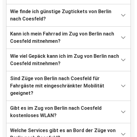
Wie finde ich günstige Zugtickets von Berlin
nach Coesfeld?
Kann ich mein Fahrrad im Zug von Berlin nach
Coesfeld mitnehmen?
Wie viel Gepäck kann ich im Zug von Berlin nach
Coesfeld mitnehmen?
Sind Züge von Berlin nach Coesfeld für
Fahrgäste mit eingeschränkter Mobilität
geeignet?
Gibt es im Zug von Berlin nach Coesfeld
kostenloses WLAN?
Welche Services gibt es an Bord der Züge von