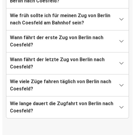
Berlin nach Coesfeld?
Wie früh sollte ich für meinen Zug von Berlin
nach Coesfeld am Bahnhof sein?
Wann fährt der erste Zug von Berlin nach
Coesfeld?
Wann fährt der letzte Zug von Berlin nach
Coesfeld?
Wie viele Züge fahren täglich von Berlin nach
Coesfeld?
Wie lange dauert die Zugfahrt von Berlin nach
Coesfeld?