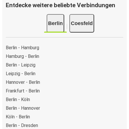
Entdecke weitere beliebte Verbindungen
Berlin
Coesfeld
Berlin - Hamburg
Hamburg - Berlin
Berlin - Leipzig
Leipzig - Berlin
Hannover - Berlin
Frankfurt - Berlin
Berlin - Köln
Berlin - Hannover
Köln - Berlin
Berlin - Dresden