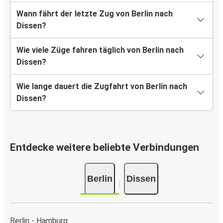
Wann fährt der letzte Zug von Berlin nach
Dissen?
Wie viele Züge fahren täglich von Berlin nach
Dissen?
Wie lange dauert die Zugfahrt von Berlin nach
Dissen?
Entdecke weitere beliebte Verbindungen
Berlin
Dissen
Berlin - Hamburg