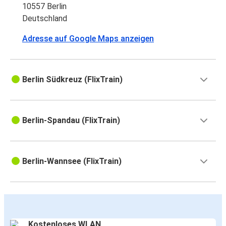
10557 Berlin
Deutschland
Adresse auf Google Maps anzeigen
Berlin Südkreuz (FlixTrain)
Berlin-Spandau (FlixTrain)
Berlin-Wannsee (FlixTrain)
Kostenloses WLAN