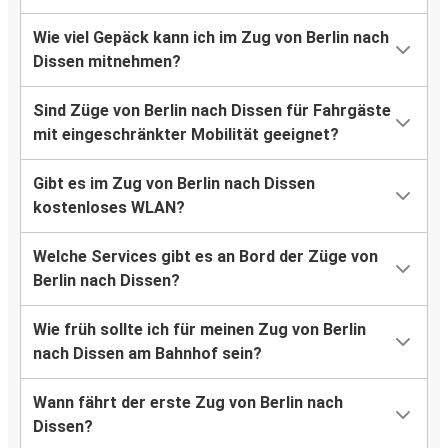
Wie viel Gepäck kann ich im Zug von Berlin nach
Dissen mitnehmen?
Sind Züge von Berlin nach Dissen für Fahrgäste
mit eingeschränkter Mobilität geeignet?
Gibt es im Zug von Berlin nach Dissen
kostenloses WLAN?
Welche Services gibt es an Bord der Züge von
Berlin nach Dissen?
Wie früh sollte ich für meinen Zug von Berlin
nach Dissen am Bahnhof sein?
Wann fährt der erste Zug von Berlin nach
Dissen?