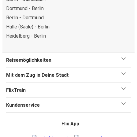
Dortmund - Berlin
Berlin - Dortmund
Halle (Saale) - Berlin
Heidelberg - Berlin
Reisemöglichkeiten
Mit dem Zug in Deine Stadt
FlixTrain
Kundenservice
Flix App