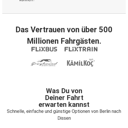
Das Vertrauen von über 500
Millionen Fahrgästen.
Was Du von
Deiner Fahrt
erwarten kannst
Schnelle, einfache und günstige Optionen von Berlin nach
Dissen