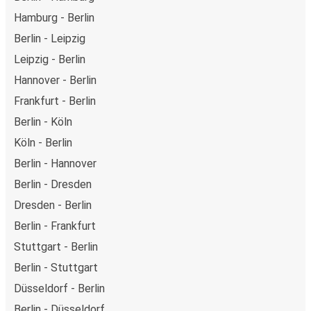
Hamburg - Berlin
Berlin - Leipzig
Leipzig - Berlin
Hannover - Berlin
Frankfurt - Berlin
Berlin - Köln
Köln - Berlin
Berlin - Hannover
Berlin - Dresden
Dresden - Berlin
Berlin - Frankfurt
Stuttgart - Berlin
Berlin - Stuttgart
Düsseldorf - Berlin
Berlin - Düsseldorf