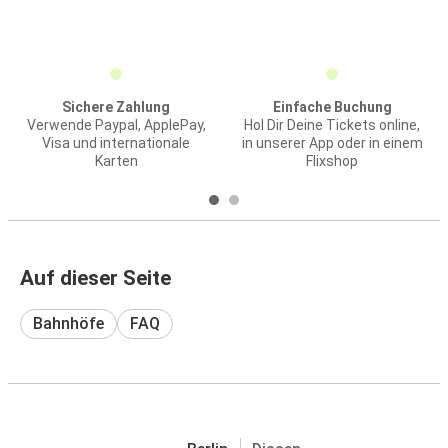
Sichere Zahlung
Einfache Buchung
Verwende Paypal, ApplePay,
Hol Dir Deine Tickets online,
Visa und internationale
in unserer App oder in einem
Karten
Flixshop
Auf dieser Seite
Bahnhöfe
FAQ