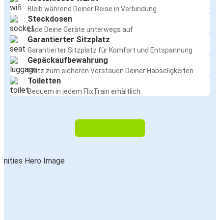
Bleib während Deiner Reise in Verbindung
Steckdosen
Lade Deine Geräte unterwegs auf
Garantierter Sitzplatz
Garantierter Sitzplatz für Komfort und Entspannung
Gepäckaufbewahrung
Platz zum sicheren Verstauen Deiner Habseligkeiten
Toiletten
Bequem in jedem FlixTrain erhältlich