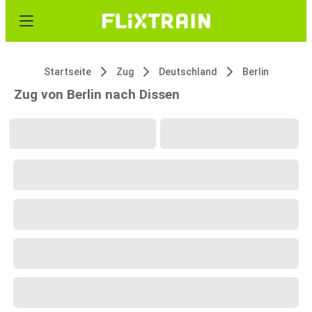
Startseite
Zug
Deutschland
Berlin
Zug von Berlin nach Dissen