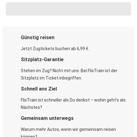
Günstig reisen
Jetzt Zugtickets buchen ab 6,99 €.
Sitzplatz-Garantie
Stehen im Zug? Nicht mit uns: Bei FlixTrain ist der
Sitzplatz im Ticket inbegriffen.
Schnell ans Ziel
FlixTrain ist schneller als Du denkst – wohin geht’s als
Nächstes?
Gemeinsam unterwegs
Warum mehr Autos, wenn wir gemeinsam reisen
können?