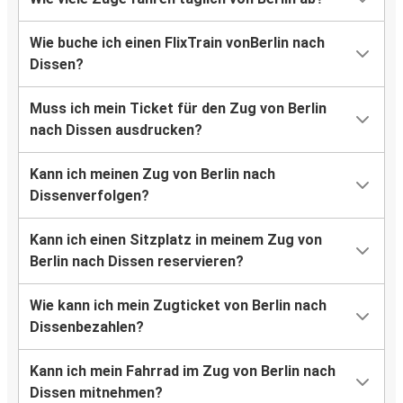
Wie buche ich einen FlixTrain vonBerlin nach
Dissen?
Muss ich mein Ticket für den Zug von Berlin
nach Dissen ausdrucken?
Kann ich meinen Zug von Berlin nach
Dissenverfolgen?
Kann ich einen Sitzplatz in meinem Zug von
Berlin nach Dissen reservieren?
Wie kann ich mein Zugticket von Berlin nach
Dissenbezahlen?
Kann ich mein Fahrrad im Zug von Berlin nach
Dissen mitnehmen?