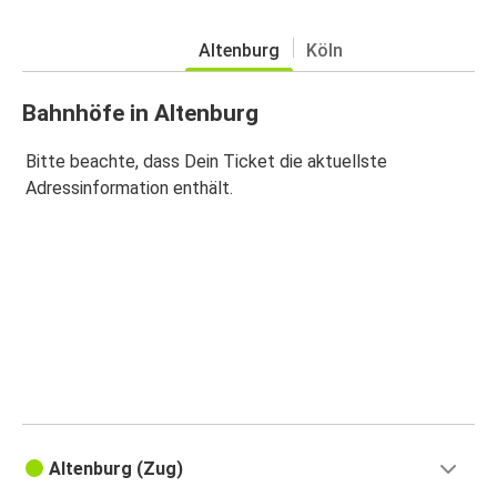
Altenburg
Köln
Bahnhöfe in Altenburg
Bitte beachte, dass Dein Ticket die aktuellste
Adressinformation enthält.
Altenburg (Zug)