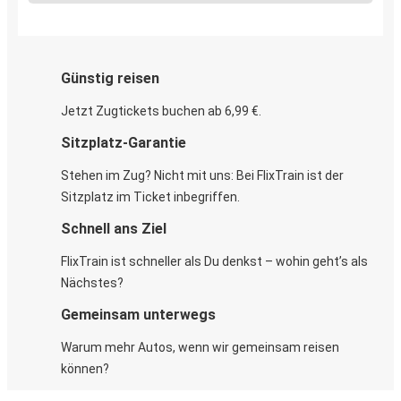
Günstig reisen
Jetzt Zugtickets buchen ab 6,99 €.
Sitzplatz-Garantie
Stehen im Zug? Nicht mit uns: Bei FlixTrain ist der
Sitzplatz im Ticket inbegriffen.
Schnell ans Ziel
FlixTrain ist schneller als Du denkst – wohin geht’s als
Nächstes?
Gemeinsam unterwegs
Warum mehr Autos, wenn wir gemeinsam reisen
können?