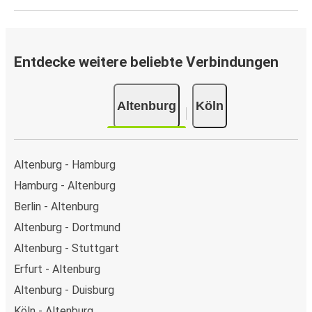
Entdecke weitere beliebte Verbindungen
Altenburg
Köln
Altenburg - Hamburg
Hamburg - Altenburg
Berlin - Altenburg
Altenburg - Dortmund
Altenburg - Stuttgart
Erfurt - Altenburg
Altenburg - Duisburg
Köln - Altenburg