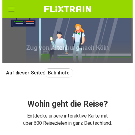
Zug von Altenburg nach Köln
Auf dieser Seite:
Bahnhöfe
Wohin geht die Reise?
Entdecke unsere interaktive Karte mit
über 600 Reisezielen in ganz Deutschland.