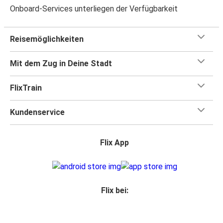
Onboard-Services unterliegen der Verfügbarkeit
Reisemöglichkeiten
Mit dem Zug in Deine Stadt
FlixTrain
Kundenservice
Flix App
Flix bei: