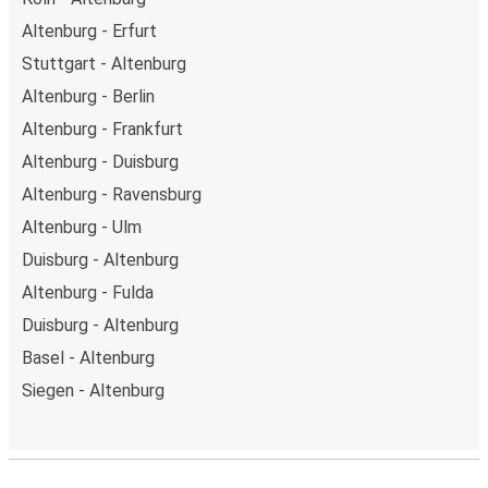
Altenburg - Erfurt
Stuttgart - Altenburg
Altenburg - Berlin
Altenburg - Frankfurt
Altenburg - Duisburg
Altenburg - Ravensburg
Altenburg - Ulm
Duisburg - Altenburg
Altenburg - Fulda
Duisburg - Altenburg
Basel - Altenburg
Siegen - Altenburg