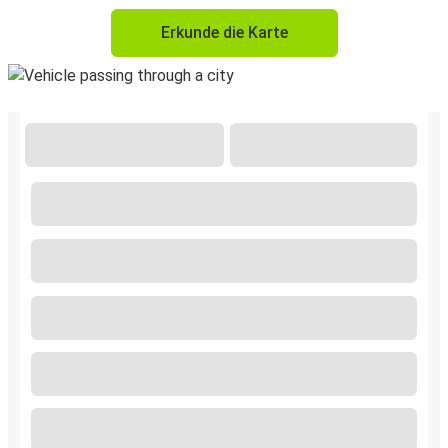
Erkunde die Karte