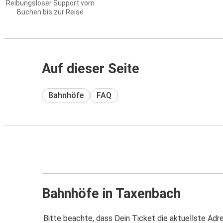
Reibungsloser Support vom
Buchen bis zur Reise
Auf dieser Seite
Bahnhöfe
FAQ
Bahnhöfe in Taxenbach
Bitte beachte, dass Dein Ticket die aktuellste Adr