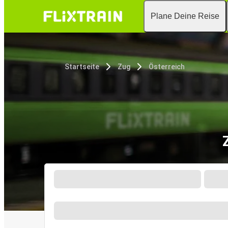
Plane Deine Reise
Startseite
Zug
Österreich