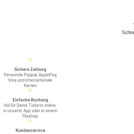
Schne
Sichere Zahlung
Verwende Paypal, ApplePay,
Visa und internationale
Karten
Einfache Buchung
Hol Dir Deine Tickets online,
in unserer App oder in einem
Flixshop
Kundenservice