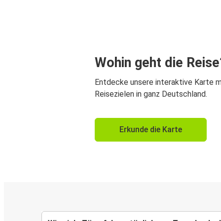
Wohin geht die Reise
Entdecke unsere interaktive Karte m
Reisezielen in ganz Deutschland.
Erkunde die Karte