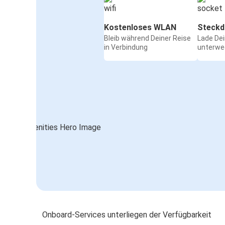
Kostenloses WLAN
Steckd
Bleib während Deiner Reise
Lade De
in Verbindung
unterwe
Onboard-Services unterliegen der Verfügbarkeit