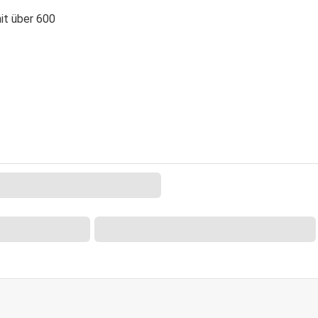
it über 600