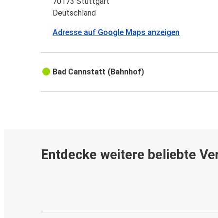
70173 Stuttgart
Deutschland
Adresse auf Google Maps anzeigen
Bad Cannstatt (Bahnhof)
Entdecke weitere beliebte Ve