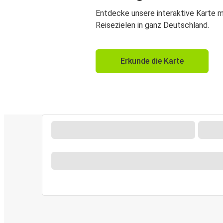
Entdecke unsere interaktive Karte m
Reisezielen in ganz Deutschland.
Erkunde die Karte