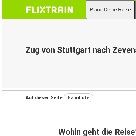
Plane Deine Reise
Zug von Stuttgart nach Zeven
Auf dieser Seite:
Bahnhöfe
Wohin geht die Reise