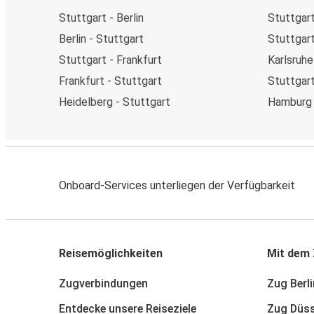
Stuttgart - Berlin
Stuttgart
Berlin - Stuttgart
Stuttgar
Stuttgart - Frankfurt
Karlsruhe
Frankfurt - Stuttgart
Stuttgart
Heidelberg - Stuttgart
Hamburg 
Onboard-Services unterliegen der Verfügbarkeit
Reisemöglichkeiten
Mit dem 
Zugverbindungen
Zug Berli
Entdecke unsere Reiseziele
Zug Düss