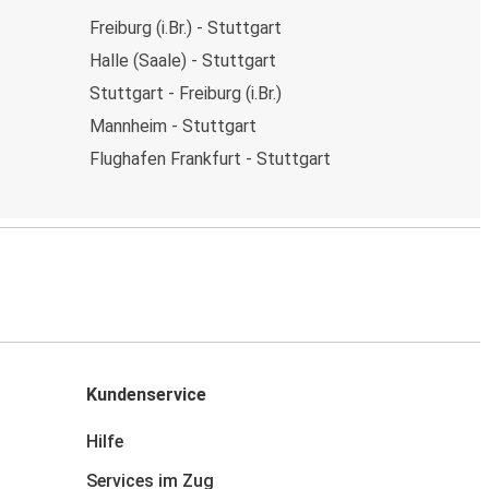
Freiburg (i.Br.) - Stuttgart
Halle (Saale) - Stuttgart
Stuttgart - Freiburg (i.Br.)
Mannheim - Stuttgart
Flughafen Frankfurt - Stuttgart
Kundenservice
Hilfe
Services im Zug