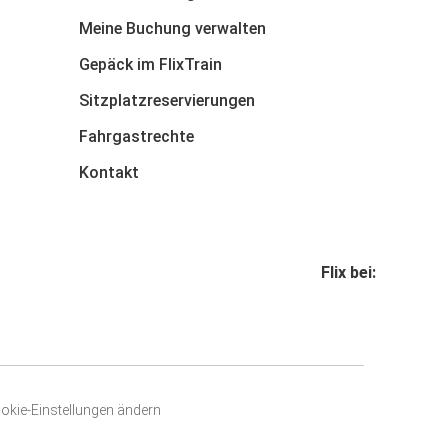
Meine Buchung verwalten
Gepäck im FlixTrain
Sitzplatzreservierungen
Fahrgastrechte
Kontakt
Flix bei:
okie-Einstellungen ändern