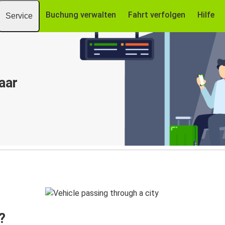
Buchung verwalten
Fahrt verfolgen
Hilfe
Service
aar
?