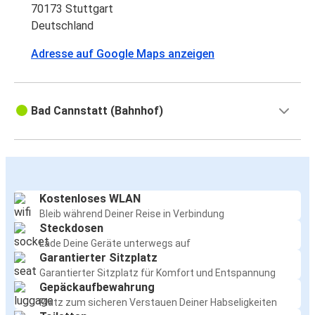
70173 Stuttgart
Deutschland
Adresse auf Google Maps anzeigen
Bad Cannstatt (Bahnhof)
Kostenloses WLAN
Bleib während Deiner Reise in Verbindung
Steckdosen
Lade Deine Geräte unterwegs auf
Garantierter Sitzplatz
Garantierter Sitzplatz für Komfort und Entspannung
Gepäckaufbewahrung
Platz zum sicheren Verstauen Deiner Habseligkeiten