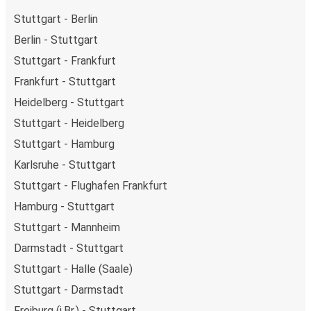
Stuttgart - Berlin
Berlin - Stuttgart
Stuttgart - Frankfurt
Frankfurt - Stuttgart
Heidelberg - Stuttgart
Stuttgart - Heidelberg
Stuttgart - Hamburg
Karlsruhe - Stuttgart
Stuttgart - Flughafen Frankfurt
Hamburg - Stuttgart
Stuttgart - Mannheim
Darmstadt - Stuttgart
Stuttgart - Halle (Saale)
Stuttgart - Darmstadt
Freiburg (i.Br.) - Stuttgart