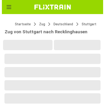
Startseite
Zug
Deutschland
Stuttgart
Zug von Stuttgart nach Recklinghausen