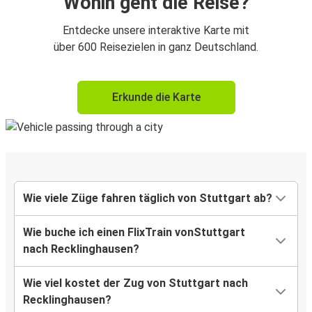
Wohin geht die Reise?
Entdecke unsere interaktive Karte mit
über 600 Reisezielen in ganz Deutschland.
Erkunde die Karte
Wie viele Züge fahren täglich von Stuttgart ab?
Wie buche ich einen FlixTrain vonStuttgart
nach Recklinghausen?
Wie viel kostet der Zug von Stuttgart nach
Recklinghausen?