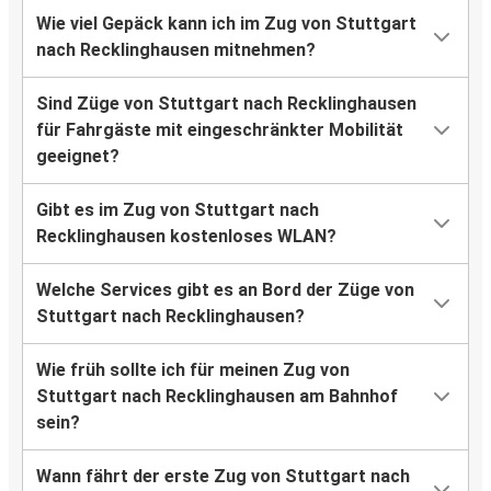
Wie viel Gepäck kann ich im Zug von Stuttgart
nach Recklinghausen mitnehmen?
Sind Züge von Stuttgart nach Recklinghausen
für Fahrgäste mit eingeschränkter Mobilität
geeignet?
Gibt es im Zug von Stuttgart nach
Recklinghausen kostenloses WLAN?
Welche Services gibt es an Bord der Züge von
Stuttgart nach Recklinghausen?
Wie früh sollte ich für meinen Zug von
Stuttgart nach Recklinghausen am Bahnhof
sein?
Wann fährt der erste Zug von Stuttgart nach