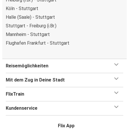
Köln - Stuttgart
Halle (Saale) - Stuttgart
Stuttgart - Freiburg (i.Br.)
Mannheim - Stuttgart
Flughafen Frankfurt - Stuttgart
Reisemöglichkeiten
Mit dem Zug in Deine Stadt
FlixTrain
Kundenservice
Flix App