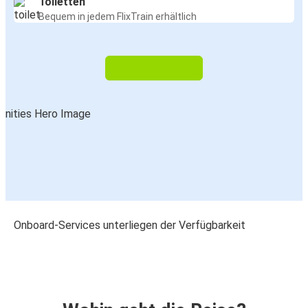
Toiletten
Bequem in jedem FlixTrain erhältlich
Onboard-Services unterliegen der Verfügbarkeit