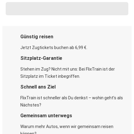
Günstig reisen
Jetzt Zugtickets buchen ab 6,99 €.
Sitzplatz-Garantie
Stehen im Zug? Nicht mit uns: Bei FlixTrain ist der
Sitzplatz im Ticket inbegriffen.
Schnell ans Ziel
FlixTrain ist schneller als Du denkst – wohin geht’s als
Nächstes?
Gemeinsam unterwegs
Warum mehr Autos, wenn wir gemeinsam reisen
können?