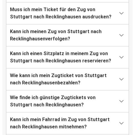
Muss ich mein Ticket für den Zug von
Stuttgart nach Recklinghausen ausdrucken?
Kann ich meinen Zug von Stuttgart nach
Recklinghausenverfolgen?
Kann ich einen Sitzplatz in meinem Zug von
Stuttgart nach Recklinghausen reservieren?
Wie kann ich mein Zugticket von Stuttgart
nach Recklinghausenbezahlen?
Wie finde ich günstige Zugtickets von
Stuttgart nach Recklinghausen?
Kann ich mein Fahrrad im Zug von Stuttgart
nach Recklinghausen mitnehmen?