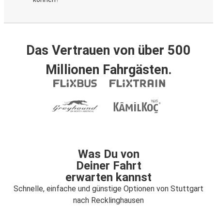
Das Vertrauen von über 500
Millionen Fahrgästen.
Was Du von
Deiner Fahrt
erwarten kannst
Schnelle, einfache und günstige Optionen von Stuttgart
nach Recklinghausen