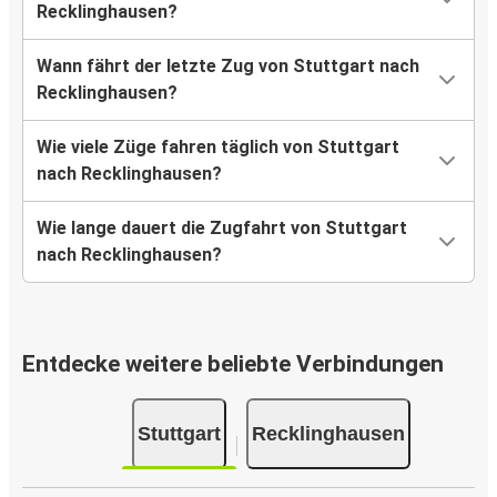
Recklinghausen?
Wann fährt der letzte Zug von Stuttgart nach
Recklinghausen?
Wie viele Züge fahren täglich von Stuttgart
nach Recklinghausen?
Wie lange dauert die Zugfahrt von Stuttgart
nach Recklinghausen?
Entdecke weitere beliebte Verbindungen
Stuttgart
Recklinghausen