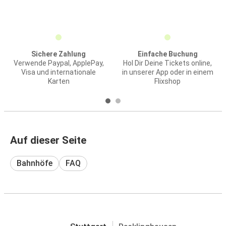
Sichere Zahlung
Einfache Buchung
Verwende Paypal, ApplePay,
Hol Dir Deine Tickets online,
Visa und internationale
in unserer App oder in einem
Karten
Flixshop
Auf dieser Seite
Bahnhöfe
FAQ