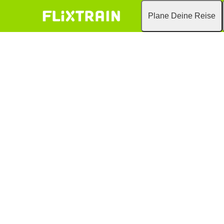
Plane Deine Reise