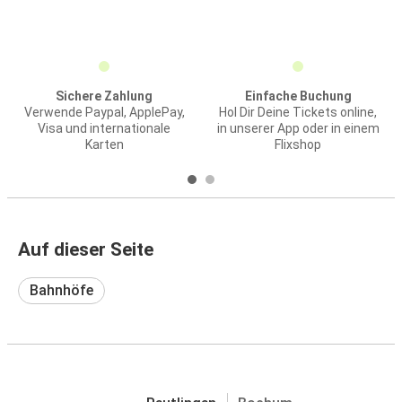
Sichere Zahlung
Einfache Buchung
Verwende Paypal, ApplePay,
Hol Dir Deine Tickets online,
Visa und internationale
in unserer App oder in einem
Karten
Flixshop
Auf dieser Seite
Bahnhöfe