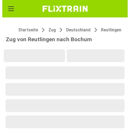
Startseite
Zug
Deutschland
Reutlingen
Zug von Reutlingen nach Bochum