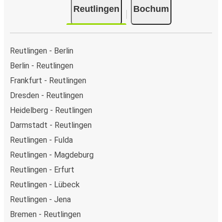
Reutlingen
Bochum
Reutlingen - Berlin
Berlin - Reutlingen
Frankfurt - Reutlingen
Dresden - Reutlingen
Heidelberg - Reutlingen
Darmstadt - Reutlingen
Reutlingen - Fulda
Reutlingen - Magdeburg
Reutlingen - Erfurt
Reutlingen - Lübeck
Reutlingen - Jena
Bremen - Reutlingen