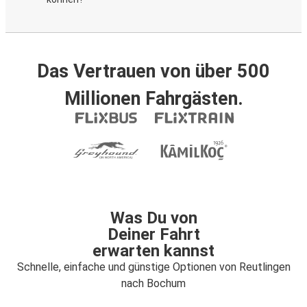
Das Vertrauen von über 500
Millionen Fahrgästen.
Was Du von
Deiner Fahrt
erwarten kannst
Schnelle, einfache und günstige Optionen von Reutlingen
nach Bochum