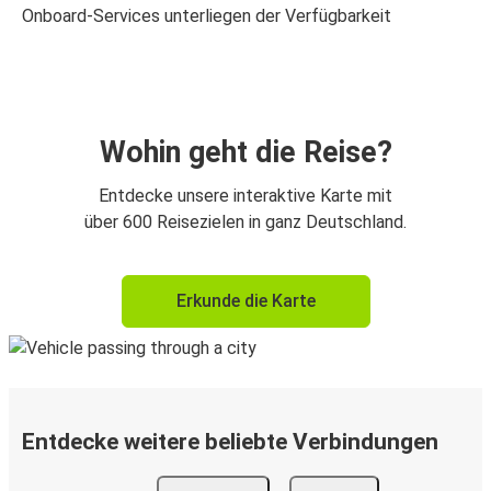
Onboard-Services unterliegen der Verfügbarkeit
Wohin geht die Reise?
Entdecke unsere interaktive Karte mit
über 600 Reisezielen in ganz Deutschland.
Erkunde die Karte
Entdecke weitere beliebte Verbindungen