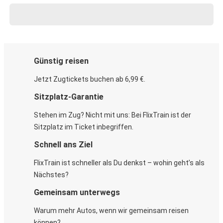
Günstig reisen
Jetzt Zugtickets buchen ab 6,99 €.
Sitzplatz-Garantie
Stehen im Zug? Nicht mit uns: Bei FlixTrain ist der
Sitzplatz im Ticket inbegriffen.
Schnell ans Ziel
FlixTrain ist schneller als Du denkst – wohin geht’s als
Nächstes?
Gemeinsam unterwegs
Warum mehr Autos, wenn wir gemeinsam reisen
können?