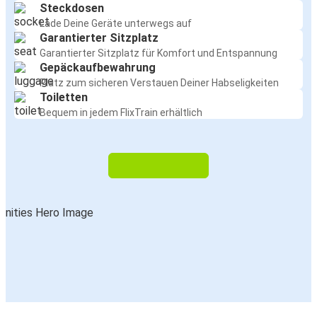
Steckdosen
Lade Deine Geräte unterwegs auf
Garantierter Sitzplatz
Garantierter Sitzplatz für Komfort und Entspannung
Gepäckaufbewahrung
Platz zum sicheren Verstauen Deiner Habseligkeiten
Toiletten
Bequem in jedem FlixTrain erhältlich