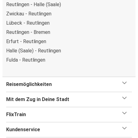
Reutlingen - Halle (Saale)
Zwickau - Reutlingen
Lübeck - Reutlingen
Reutlingen - Bremen
Erfurt - Reutlingen
Halle (Saale) - Reutlingen
Fulda - Reutlingen
Reisemöglichkeiten
Mit dem Zug in Deine Stadt
FlixTrain
Kundenservice