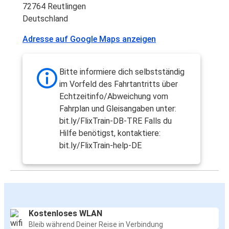
72764 Reutlingen
Deutschland
Adresse auf Google Maps anzeigen
Bitte informiere dich selbstständig
im Vorfeld des Fahrtantritts über
Echtzeitinfo/Abweichung vom
Fahrplan und Gleisangaben unter:
bit.ly/FlixTrain-DB-TRE Falls du
Hilfe benötigst, kontaktiere:
bit.ly/FlixTrain-help-DE
Kostenloses WLAN
Bleib während Deiner Reise in Verbindung