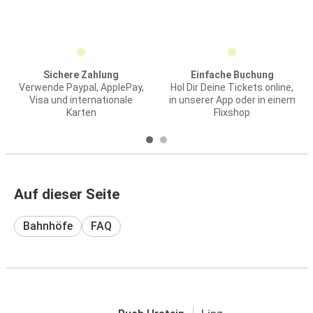
Sichere Zahlung
Einfache Buchung
Verwende Paypal, ApplePay,
Hol Dir Deine Tickets online,
Visa und internationale
in unserer App oder in einem
Karten
Flixshop
Auf dieser Seite
Bahnhöfe
FAQ