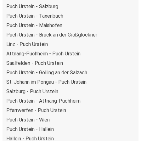
Puch Urstein - Salzburg
Puch Urstein - Taxenbach
Puch Urstein - Maishofen
Puch Urstein - Bruck an der Großglockner
Linz - Puch Urstein
Attnang-Puchheim - Puch Urstein
Saalfelden - Puch Urstein
Puch Urstein - Golling an der Salzach
St. Johann im Pongau - Puch Urstein
Salzburg - Puch Urstein
Puch Urstein - Attnang-Puchheim
Pfarrwerfen - Puch Urstein
Puch Urstein - Wien
Puch Urstein - Hallein
Hallein - Puch Urstein