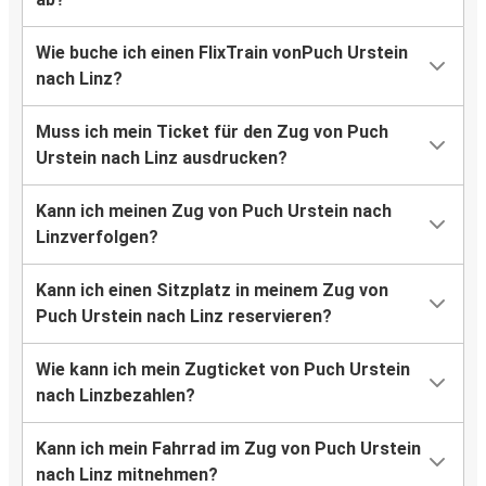
Wie buche ich einen FlixTrain vonPuch Urstein
nach Linz?
Muss ich mein Ticket für den Zug von Puch
Urstein nach Linz ausdrucken?
Kann ich meinen Zug von Puch Urstein nach
Linzverfolgen?
Kann ich einen Sitzplatz in meinem Zug von
Puch Urstein nach Linz reservieren?
Wie kann ich mein Zugticket von Puch Urstein
nach Linzbezahlen?
Kann ich mein Fahrrad im Zug von Puch Urstein
nach Linz mitnehmen?