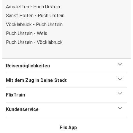
Amstetten - Puch Urstein
Sankt Pölten - Puch Urstein
Vöcklabruck - Puch Urstein
Puch Urstein - Wels
Puch Urstein - Vöcklabruck
Reisemöglichkeiten
Mit dem Zug in Deine Stadt
FlixTrain
Kundenservice
Flix App