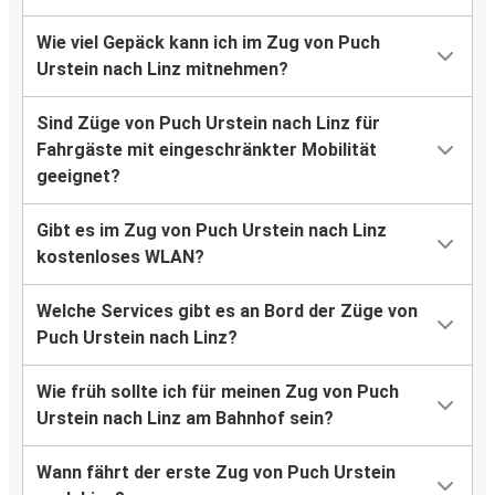
Wie viel Gepäck kann ich im Zug von Puch
Urstein nach Linz mitnehmen?
Sind Züge von Puch Urstein nach Linz für
Fahrgäste mit eingeschränkter Mobilität
geeignet?
Gibt es im Zug von Puch Urstein nach Linz
kostenloses WLAN?
Welche Services gibt es an Bord der Züge von
Puch Urstein nach Linz?
Wie früh sollte ich für meinen Zug von Puch
Urstein nach Linz am Bahnhof sein?
Wann fährt der erste Zug von Puch Urstein