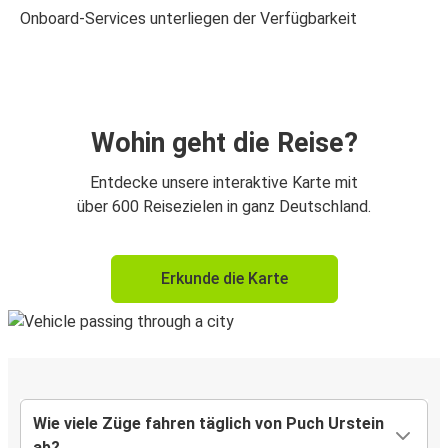
Onboard-Services unterliegen der Verfügbarkeit
Wohin geht die Reise?
Entdecke unsere interaktive Karte mit
über 600 Reisezielen in ganz Deutschland.
Erkunde die Karte
Wie viele Züge fahren täglich von Puch Urstein
ab?