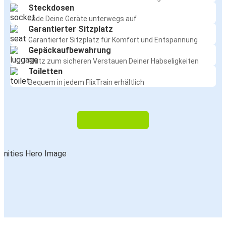
Steckdosen
Lade Deine Geräte unterwegs auf
Garantierter Sitzplatz
Garantierter Sitzplatz für Komfort und Entspannung
Gepäckaufbewahrung
Platz zum sicheren Verstauen Deiner Habseligkeiten
Toiletten
Bequem in jedem FlixTrain erhältlich