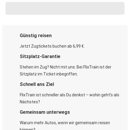
Günstig reisen
Jetzt Zugtickets buchen ab 6,99 €.
Sitzplatz-Garantie
Stehen im Zug? Nicht mit uns: Bei FlixTrain ist der
Sitzplatz im Ticket inbegriffen.
Schnell ans Ziel
FlixTrain ist schneller als Du denkst – wohin geht’s als
Nächstes?
Gemeinsam unterwegs
Warum mehr Autos, wenn wir gemeinsam reisen
können?