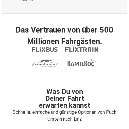
Das Vertrauen von über 500
Millionen Fahrgästen.
Was Du von
Deiner Fahrt
erwarten kannst
Schnelle, einfache und günstige Optionen von Puch
Urstein nach Linz