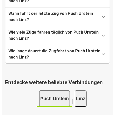
nach Linz?
Wann fährt der letzte Zug von Puch Urstein
nach Linz?
Wie viele Züge fahren täglich von Puch Urstein
nach Linz?
Wie lange dauert die Zugfahrt von Puch Urstein
nach Linz?
Entdecke weitere beliebte Verbindungen
Puch Urstein
Linz