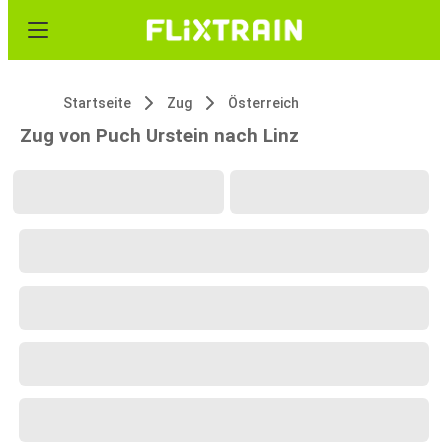
Startseite
Zug
Österreich
Zug von Puch Urstein nach Linz