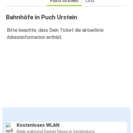
Puch Urstein
Linz
Bahnhöfe in Puch Urstein
Bitte beachte, dass Dein Ticket die aktuellste
Adressinformation enthält.
Kostenloses WLAN
Bleib während Deiner Reise in Verbindung