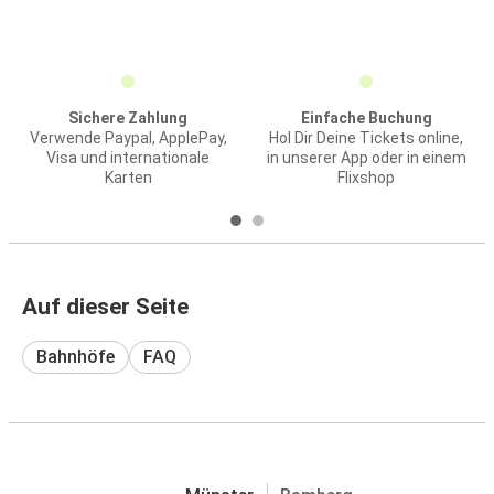
Sichere Zahlung
Einfache Buchung
Verwende Paypal, ApplePay,
Hol Dir Deine Tickets online,
Visa und internationale
in unserer App oder in einem
Karten
Flixshop
Auf dieser Seite
Bahnhöfe
FAQ