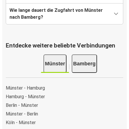
Wie lange dauert die Zugfahrt von Münster
nach Bamberg?
Entdecke weitere beliebte Verbindungen
Münster
Bamberg
Münster - Hamburg
Hamburg - Münster
Berlin - Münster
Münster - Berlin
Köln - Münster