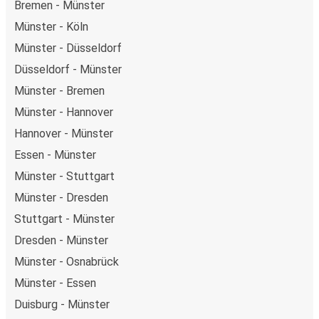
Bremen - Münster
Münster - Köln
Münster - Düsseldorf
Düsseldorf - Münster
Münster - Bremen
Münster - Hannover
Hannover - Münster
Essen - Münster
Münster - Stuttgart
Münster - Dresden
Stuttgart - Münster
Dresden - Münster
Münster - Osnabrück
Münster - Essen
Duisburg - Münster