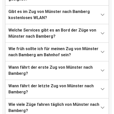
Gibt es im Zug von Münster nach Bamberg
kostenloses WLAN?
Welche Services gibt es an Bord der Züge von
Münster nach Bamberg?
Wie früh sollte ich für meinen Zug von Münster
nach Bamberg am Bahnhof sein?
Wann fährt der erste Zug von Münster nach
Bamberg?
Wann fährt der letzte Zug von Münster nach
Bamberg?
Wie viele Züge fahren täglich von Münster nach
Bamberg?