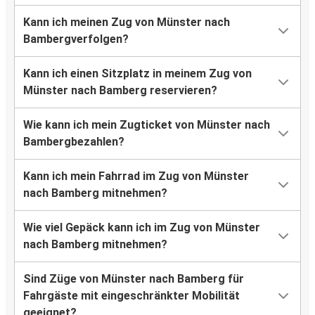
Kann ich meinen Zug von Münster nach
Bambergverfolgen?
Kann ich einen Sitzplatz in meinem Zug von
Münster nach Bamberg reservieren?
Wie kann ich mein Zugticket von Münster nach
Bambergbezahlen?
Kann ich mein Fahrrad im Zug von Münster
nach Bamberg mitnehmen?
Wie viel Gepäck kann ich im Zug von Münster
nach Bamberg mitnehmen?
Sind Züge von Münster nach Bamberg für
Fahrgäste mit eingeschränkter Mobilität
geeignet?