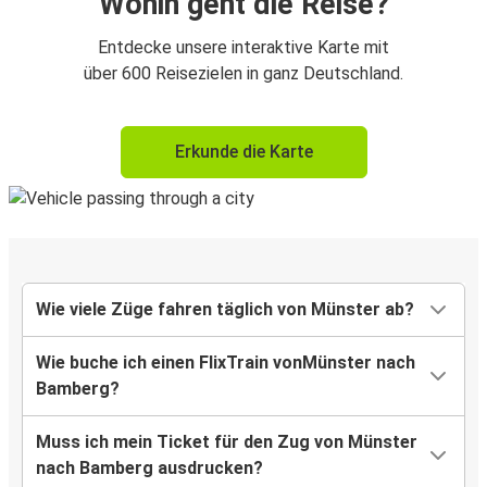
Wohin geht die Reise?
Entdecke unsere interaktive Karte mit
über 600 Reisezielen in ganz Deutschland.
Erkunde die Karte
Wie viele Züge fahren täglich von Münster ab?
Wie buche ich einen FlixTrain vonMünster nach
Bamberg?
Muss ich mein Ticket für den Zug von Münster
nach Bamberg ausdrucken?