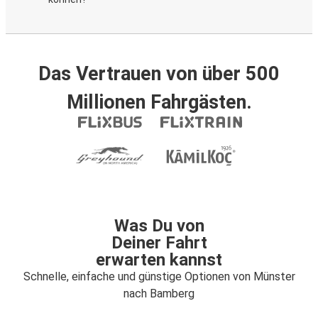
Das Vertrauen von über 500
Millionen Fahrgästen.
Was Du von
Deiner Fahrt
erwarten kannst
Schnelle, einfache und günstige Optionen von Münster
nach Bamberg