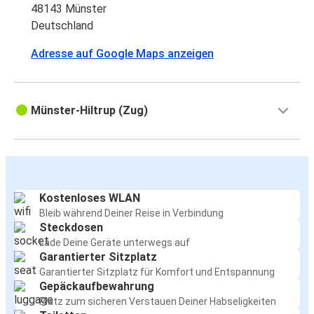
48143 Münster
Deutschland
Adresse auf Google Maps anzeigen
Münster-Hiltrup (Zug)
Kostenloses WLAN
Bleib während Deiner Reise in Verbindung
Steckdosen
Lade Deine Geräte unterwegs auf
Garantierter Sitzplatz
Garantierter Sitzplatz für Komfort und Entspannung
Gepäckaufbewahrung
Platz zum sicheren Verstauen Deiner Habseligkeiten