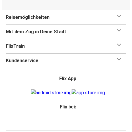
Reisemöglichkeiten
Mit dem Zug in Deine Stadt
FlixTrain
Kundenservice
Flix App
Flix bei: