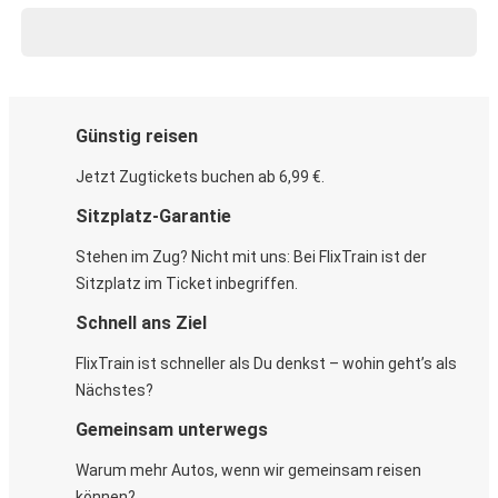
Günstig reisen
Jetzt Zugtickets buchen ab 6,99 €.
Sitzplatz-Garantie
Stehen im Zug? Nicht mit uns: Bei FlixTrain ist der
Sitzplatz im Ticket inbegriffen.
Schnell ans Ziel
FlixTrain ist schneller als Du denkst – wohin geht’s als
Nächstes?
Gemeinsam unterwegs
Warum mehr Autos, wenn wir gemeinsam reisen
können?