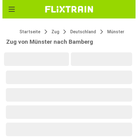
Startseite
Zug
Deutschland
Münster
Zug von Münster nach Bamberg