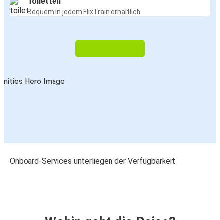
Toiletten
Bequem in jedem FlixTrain erhältlich
Onboard-Services unterliegen der Verfügbarkeit