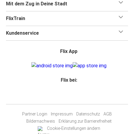
Mit dem Zug in Deine Stadt
FlixTrain
Kundenservice
Flix App
Flix bei:
Partner Login
Impressum
Datenschutz
AGB
Bildernachweis
Erklärung zur Barrierefreiheit
Cookie-Einstellungen ändern