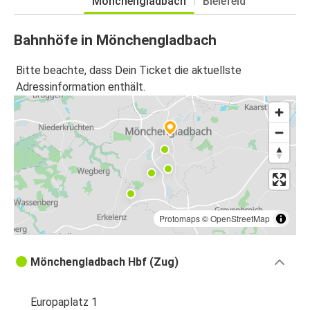
Mönchengladbach
Bielefeld
Bahnhöfe in Mönchengladbach
Bitte beachte, dass Dein Ticket die aktuellste
Adressinformation enthält.
Protomaps
©
OpenStreetMap
Mönchengladbach Hbf (Zug)
Europaplatz 1