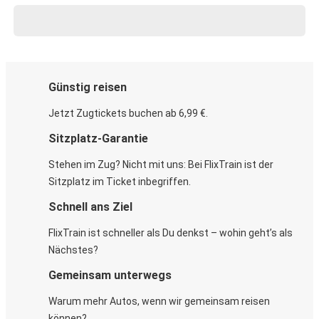
Günstig reisen
Jetzt Zugtickets buchen ab 6,99 €.
Sitzplatz-Garantie
Stehen im Zug? Nicht mit uns: Bei FlixTrain ist der
Sitzplatz im Ticket inbegriffen.
Schnell ans Ziel
FlixTrain ist schneller als Du denkst – wohin geht’s als
Nächstes?
Gemeinsam unterwegs
Warum mehr Autos, wenn wir gemeinsam reisen
können?