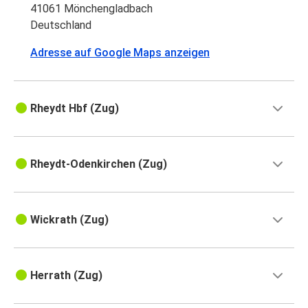
41061 Mönchengladbach
Deutschland
Adresse auf Google Maps anzeigen
Rheydt Hbf (Zug)
Rheydt-Odenkirchen (Zug)
Wickrath (Zug)
Herrath (Zug)