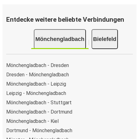
Entdecke weitere beliebte Verbindungen
Mönchengladbach
Bielefeld
Mönchengladbach - Dresden
Dresden - Mönchengladbach
Mönchengladbach - Leipzig
Leipzig - Mönchengladbach
Mönchengladbach - Stuttgart
Mönchengladbach - Dortmund
Mönchengladbach - Kiel
Dortmund - Mönchengladbach