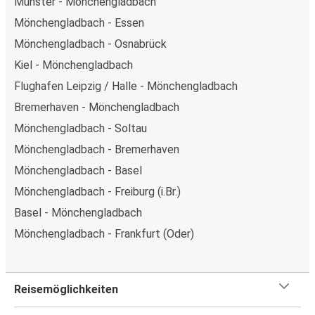
Münster - Mönchengladbach
Mönchengladbach - Essen
Mönchengladbach - Osnabrück
Kiel - Mönchengladbach
Flughafen Leipzig / Halle - Mönchengladbach
Bremerhaven - Mönchengladbach
Mönchengladbach - Soltau
Mönchengladbach - Bremerhaven
Mönchengladbach - Basel
Mönchengladbach - Freiburg (i.Br.)
Basel - Mönchengladbach
Mönchengladbach - Frankfurt (Oder)
Reisemöglichkeiten