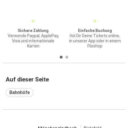
Sichere Zahlung
Einfache Buchung
Verwende Paypal, ApplePay,
Hol Dir Deine Tickets online,
Visa und internationale
in unserer App oder in einem
Karten
Flixshop
Auf dieser Seite
Bahnhöfe