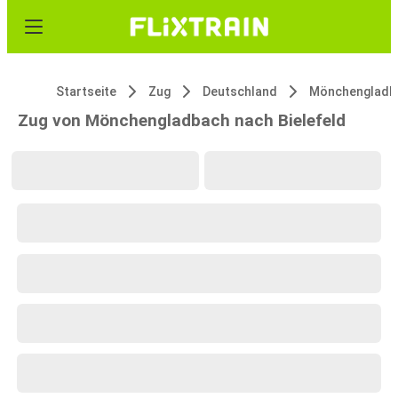
Startseite
Zug
Deutschland
Mönchengladb
Zug von Mönchengladbach nach Bielefeld