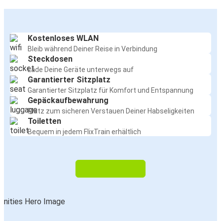
Kostenloses WLAN
Bleib während Deiner Reise in Verbindung
Steckdosen
Lade Deine Geräte unterwegs auf
Garantierter Sitzplatz
Garantierter Sitzplatz für Komfort und Entspannung
Gepäckaufbewahrung
Platz zum sicheren Verstauen Deiner Habseligkeiten
Toiletten
Bequem in jedem FlixTrain erhältlich