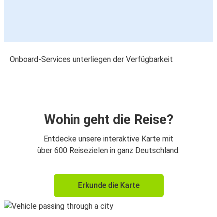
Onboard-Services unterliegen der Verfügbarkeit
Wohin geht die Reise?
Entdecke unsere interaktive Karte mit
über 600 Reisezielen in ganz Deutschland.
Erkunde die Karte