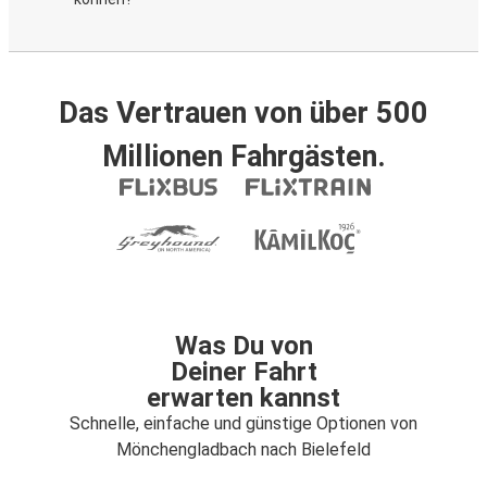
Das Vertrauen von über 500
Millionen Fahrgästen.
Was Du von
Deiner Fahrt
erwarten kannst
Schnelle, einfache und günstige Optionen von
Mönchengladbach nach Bielefeld