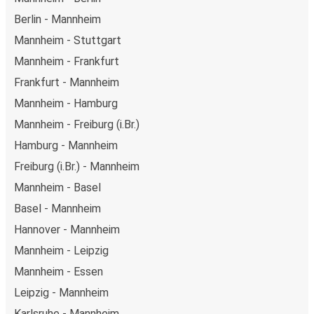
Berlin - Mannheim
Mannheim - Stuttgart
Mannheim - Frankfurt
Frankfurt - Mannheim
Mannheim - Hamburg
Mannheim - Freiburg (i.Br.)
Hamburg - Mannheim
Freiburg (i.Br.) - Mannheim
Mannheim - Basel
Basel - Mannheim
Hannover - Mannheim
Mannheim - Leipzig
Mannheim - Essen
Leipzig - Mannheim
Karlsruhe - Mannheim