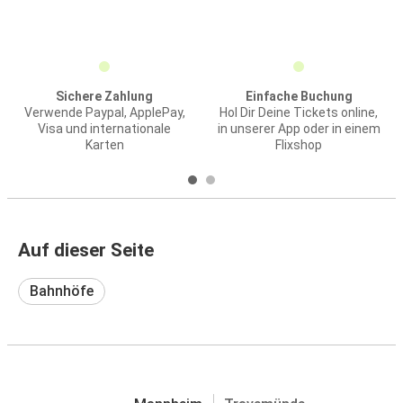
Sichere Zahlung
Einfache Buchung
Verwende Paypal, ApplePay,
Hol Dir Deine Tickets online,
Visa und internationale
in unserer App oder in einem
Karten
Flixshop
Auf dieser Seite
Bahnhöfe