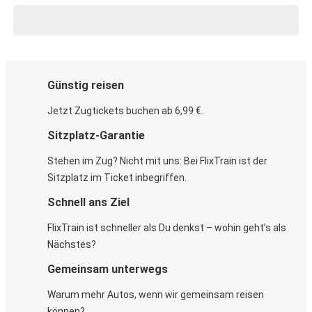
Günstig reisen
Jetzt Zugtickets buchen ab 6,99 €.
Sitzplatz-Garantie
Stehen im Zug? Nicht mit uns: Bei FlixTrain ist der
Sitzplatz im Ticket inbegriffen.
Schnell ans Ziel
FlixTrain ist schneller als Du denkst – wohin geht’s als
Nächstes?
Gemeinsam unterwegs
Warum mehr Autos, wenn wir gemeinsam reisen
können?