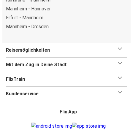
Mannheim - Hannover
Erfurt - Mannheim
Mannheim - Dresden
Reisemöglichkeiten
Mit dem Zug in Deine Stadt
FlixTrain
Kundenservice
Flix App