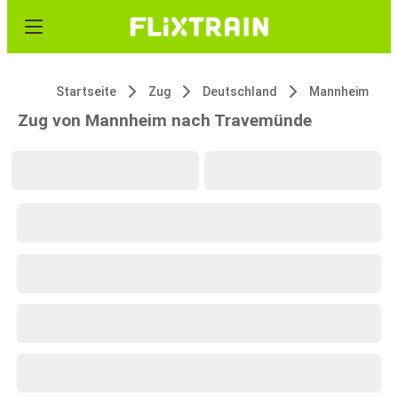
Startseite
Zug
Deutschland
Mannheim
Zug von Mannheim nach Travemünde