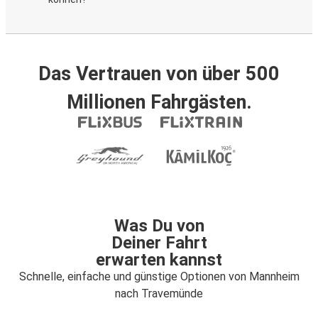
Das Vertrauen von über 500
Millionen Fahrgästen.
Was Du von
Deiner Fahrt
erwarten kannst
Schnelle, einfache und günstige Optionen von Mannheim
nach Travemünde