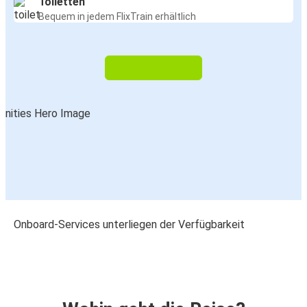
Toiletten
Bequem in jedem FlixTrain erhältlich
Onboard-Services unterliegen der Verfügbarkeit