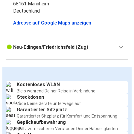
68161 Mannheim
Deutschland
Adresse auf Google Maps anzeigen
Neu-Edingen/Friedrichsfeld (Zug)
Kostenloses WLAN
Bleib während Deiner Reise in Verbindung
Steckdosen
Lade Deine Geräte unterwegs auf
Garantierter Sitzplatz
Garantierter Sitzplatz für Komfort und Entspannung
Gepäckaufbewahrung
Platz zum sicheren Verstauen Deiner Habseligkeiten