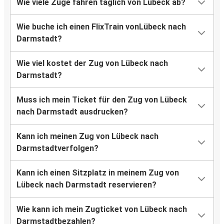
Wie viele Züge fahren täglich von Lübeck ab?
Wie buche ich einen FlixTrain vonLübeck nach
Darmstadt?
Wie viel kostet der Zug von Lübeck nach
Darmstadt?
Muss ich mein Ticket für den Zug von Lübeck
nach Darmstadt ausdrucken?
Kann ich meinen Zug von Lübeck nach
Darmstadtverfolgen?
Kann ich einen Sitzplatz in meinem Zug von
Lübeck nach Darmstadt reservieren?
Wie kann ich mein Zugticket von Lübeck nach
Darmstadtbezahlen?