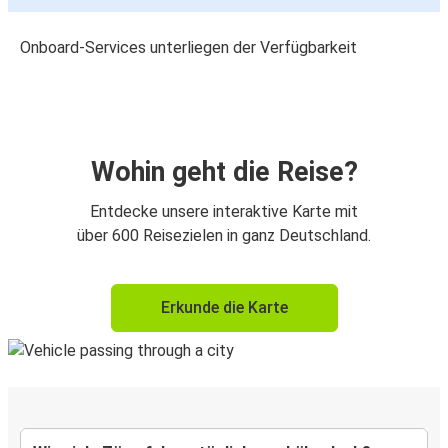
Onboard-Services unterliegen der Verfügbarkeit
Wohin geht die Reise?
Entdecke unsere interaktive Karte mit
über 600 Reisezielen in ganz Deutschland.
Erkunde die Karte