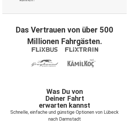
Das Vertrauen von über 500
Millionen Fahrgästen.
Was Du von
Deiner Fahrt
erwarten kannst
Schnelle, einfache und günstige Optionen von Lübeck
nach Darmstadt