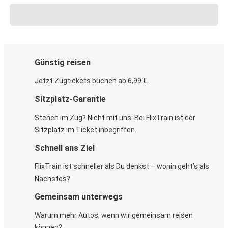
Günstig reisen
Jetzt Zugtickets buchen ab 6,99 €.
Sitzplatz-Garantie
Stehen im Zug? Nicht mit uns: Bei FlixTrain ist der
Sitzplatz im Ticket inbegriffen.
Schnell ans Ziel
FlixTrain ist schneller als Du denkst – wohin geht’s als
Nächstes?
Gemeinsam unterwegs
Warum mehr Autos, wenn wir gemeinsam reisen
können?