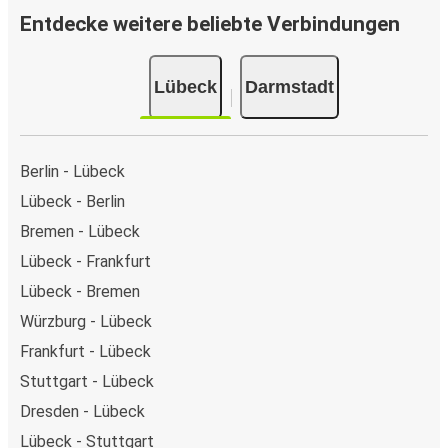
Entdecke weitere beliebte Verbindungen
Lübeck
Darmstadt
Berlin - Lübeck
Lübeck - Berlin
Bremen - Lübeck
Lübeck - Frankfurt
Lübeck - Bremen
Würzburg - Lübeck
Frankfurt - Lübeck
Stuttgart - Lübeck
Dresden - Lübeck
Lübeck - Stuttgart