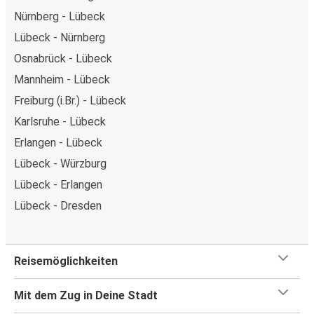
Nürnberg - Lübeck
Lübeck - Nürnberg
Osnabrück - Lübeck
Mannheim - Lübeck
Freiburg (i.Br.) - Lübeck
Karlsruhe - Lübeck
Erlangen - Lübeck
Lübeck - Würzburg
Lübeck - Erlangen
Lübeck - Dresden
Reisemöglichkeiten
Mit dem Zug in Deine Stadt