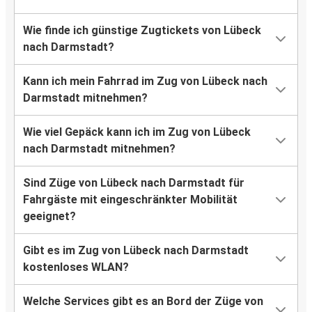
Wie finde ich günstige Zugtickets von Lübeck
nach Darmstadt?
Kann ich mein Fahrrad im Zug von Lübeck nach
Darmstadt mitnehmen?
Wie viel Gepäck kann ich im Zug von Lübeck
nach Darmstadt mitnehmen?
Sind Züge von Lübeck nach Darmstadt für
Fahrgäste mit eingeschränkter Mobilität
geeignet?
Gibt es im Zug von Lübeck nach Darmstadt
kostenloses WLAN?
Welche Services gibt es an Bord der Züge von