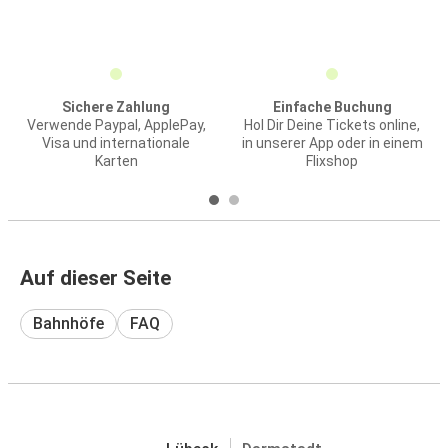
Sichere Zahlung
Einfache Buchung
Verwende Paypal, ApplePay,
Hol Dir Deine Tickets online,
Visa und internationale
in unserer App oder in einem
Karten
Flixshop
Auf dieser Seite
Bahnhöfe
FAQ