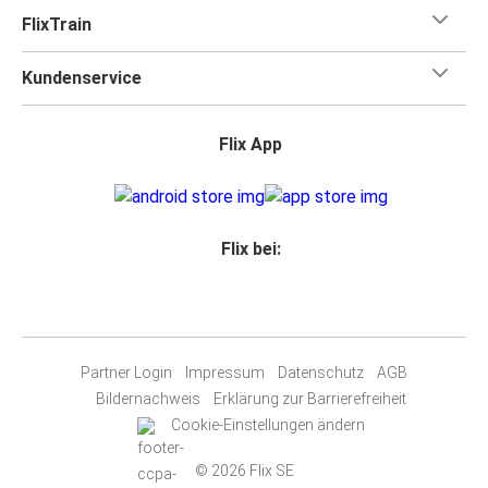
FlixTrain
Kundenservice
Flix App
Flix bei:
Partner Login
Impressum
Datenschutz
AGB
Bildernachweis
Erklärung zur Barrierefreiheit
Cookie-Einstellungen ändern
© 2026 Flix SE