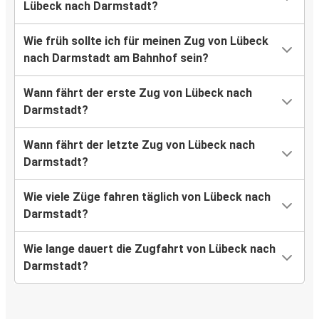
Lübeck nach Darmstadt?
Wie früh sollte ich für meinen Zug von Lübeck
nach Darmstadt am Bahnhof sein?
Wann fährt der erste Zug von Lübeck nach
Darmstadt?
Wann fährt der letzte Zug von Lübeck nach
Darmstadt?
Wie viele Züge fahren täglich von Lübeck nach
Darmstadt?
Wie lange dauert die Zugfahrt von Lübeck nach
Darmstadt?