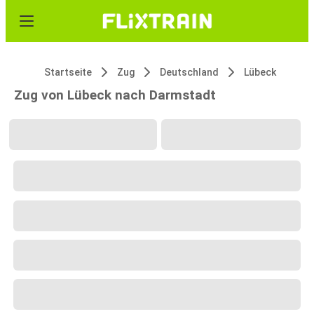
Startseite
Zug
Deutschland
Lübeck
Zug von Lübeck nach Darmstadt