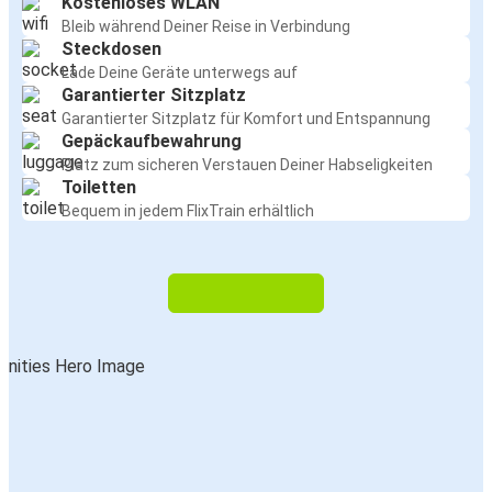
Kostenloses WLAN
Bleib während Deiner Reise in Verbindung
Steckdosen
Lade Deine Geräte unterwegs auf
Garantierter Sitzplatz
Garantierter Sitzplatz für Komfort und Entspannung
Gepäckaufbewahrung
Platz zum sicheren Verstauen Deiner Habseligkeiten
Toiletten
Bequem in jedem FlixTrain erhältlich