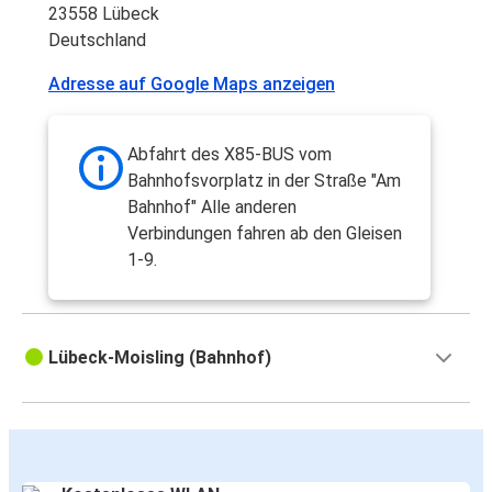
23558 Lübeck
Deutschland
Adresse auf Google Maps anzeigen
Abfahrt des X85-BUS vom
Bahnhofsvorplatz in der Straße "Am
Bahnhof" Alle anderen
Verbindungen fahren ab den Gleisen
1-9.
Lübeck-Moisling (Bahnhof)