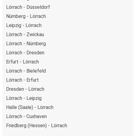
Lörrach - Düsseldorf
Nürnberg - Lörrach
Leipzig - Lörrach
Lörrach - Zwickau
Lörrach - Nürnberg
Lörrach - Dresden
Erfurt - Lörrach
Lörrach - Bielefeld
Lörrach - Erfurt
Dresden - Lörrach
Lörrach - Leipzig
Halle (Saale) - Lörrach
Lörrach - Cuxhaven
Friedberg (Hessen) - Lörrach