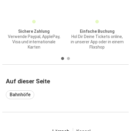
Sichere Zahlung
Einfache Buchung
Verwende Paypal, ApplePay,
Hol Dir Deine Tickets online,
Visa und internationale
in unserer App oder in einem
Karten
Flixshop
Auf dieser Seite
Bahnhöfe