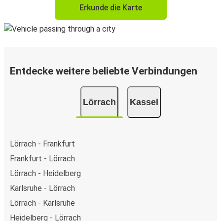
Erkunde die Karte
Entdecke weitere beliebte Verbindungen
Lörrach
Kassel
Lörrach - Frankfurt
Frankfurt - Lörrach
Lörrach - Heidelberg
Karlsruhe - Lörrach
Lörrach - Karlsruhe
Heidelberg - Lörrach