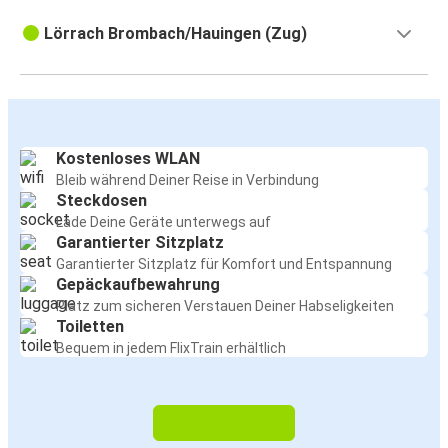
Lörrach Brombach/Hauingen (Zug)
Kostenloses WLAN
Bleib während Deiner Reise in Verbindung
Steckdosen
Lade Deine Geräte unterwegs auf
Garantierter Sitzplatz
Garantierter Sitzplatz für Komfort und Entspannung
Gepäckaufbewahrung
Platz zum sicheren Verstauen Deiner Habseligkeiten
Toiletten
Bequem in jedem FlixTrain erhältlich