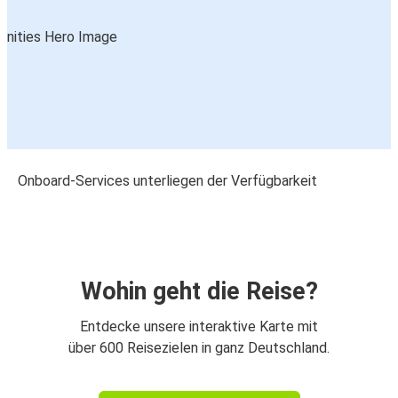
Onboard-Services unterliegen der Verfügbarkeit
Wohin geht die Reise?
Entdecke unsere interaktive Karte mit
über 600 Reisezielen in ganz Deutschland.