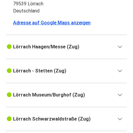
79539 Lörrach
Deutschland
Adresse auf Google Maps anzeigen
Lörrach Haagen/Messe (Zug)
Lörrach - Stetten (Zug)
Lörrach Museum/Burghof (Zug)
Lörrach Schwarzwaldstraße (Zug)