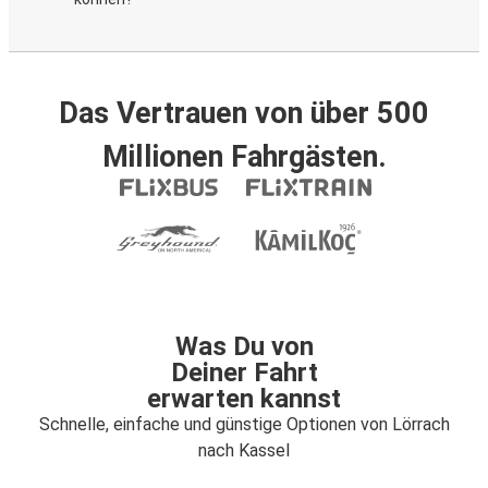
Das Vertrauen von über 500
Millionen Fahrgästen.
Was Du von
Deiner Fahrt
erwarten kannst
Schnelle, einfache und günstige Optionen von Lörrach
nach Kassel