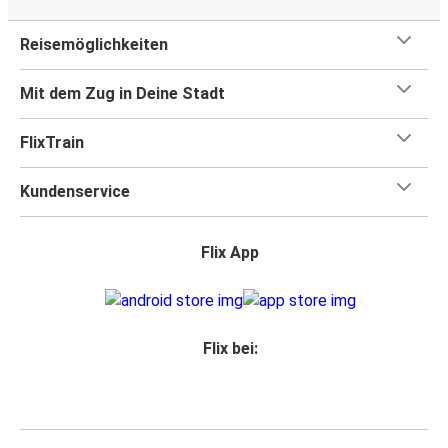
Reisemöglichkeiten
Mit dem Zug in Deine Stadt
FlixTrain
Kundenservice
Flix App
Flix bei: