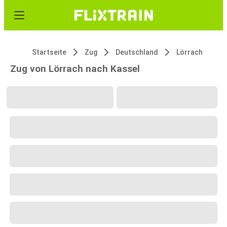
Startseite
Zug
Deutschland
Lörrach
Zug von Lörrach nach Kassel