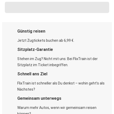
Günstig reisen
Jetzt Zugtickets buchen ab 6,99 €.
Sitzplatz-Garantie
Stehen im Zug? Nicht mit uns: Bei FlixTrain ist der
Sitzplatz im Ticket inbegriffen.
Schnell ans Ziel
FlixTrain ist schneller als Du denkst – wohin geht’s als
Nächstes?
Gemeinsam unterwegs
Warum mehr Autos, wenn wir gemeinsam reisen
können?