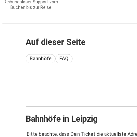
Reibungsloser Support vom
Buchen bis zur Reise
Auf dieser Seite
Bahnhöfe
FAQ
Bahnhöfe in Leipzig
Bitte beachte, dass Dein Ticket die aktuellste Adr