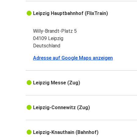
Leipzig Hauptbahnhof (FlixTrain)
Willy-Brandt-Platz 5
04109 Leipzig
Deutschland
Adresse auf Google Maps anzeigen
Leipzig Messe (Zug)
Leipzig-Connewitz (Zug)
Leipzig-Knauthain (Bahnhof)