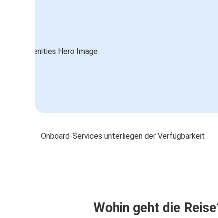
Onboard-Services unterliegen der Verfügbarkeit
Wohin geht die Reise