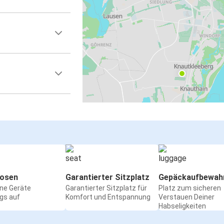
osen
Garantierter Sitzplatz
Gepäckaufbewah
ine Geräte
Garantierter Sitzplatz für
Platz zum sicheren
gs auf
Komfort und Entspannung
Verstauen Deiner
Habseligkeiten