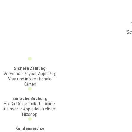
Sc
Sichere Zahlung
Verwende Paypal, ApplePay,
Visa und internationale
Karten
Einfache Buchung
Hol Dir Deine Tickets online,
in unserer App oder in einem
Flixshop
Kundenservice