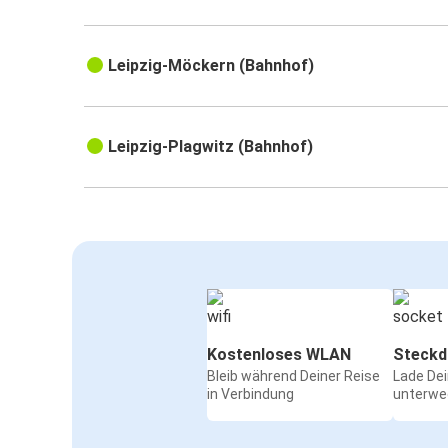
Leipzig-Möckern (Bahnhof)
Leipzig-Plagwitz (Bahnhof)
Kostenloses WLAN
Steckd
Bleib während Deiner Reise
Lade De
in Verbindung
unterwe