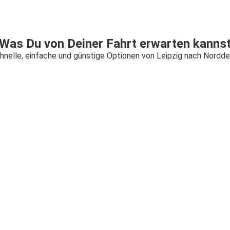
Was Du von Deiner Fahrt erwarten kanns
hnelle, einfache und günstige Optionen von Leipzig nach Nordde