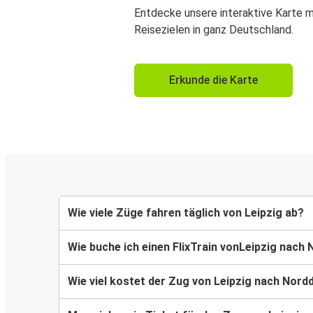
Entdecke unsere interaktive Karte m
Reisezielen in ganz Deutschland.
Erkunde die Karte
Wie viele Züge fahren täglich von Leipzig ab?
Wie buche ich einen FlixTrain vonLeipzig nach
Wie viel kostet der Zug von Leipzig nach Nord