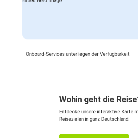
Onboard-Services unterliegen der Verfügbarkeit
Wohin geht die Reise
Entdecke unsere interaktive Karte m
Reisezielen in ganz Deutschland.