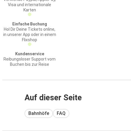
Visa und internationale
Karten
Einfache Buchung
Hol Dir Deine Tickets online,
in unserer App oder in einem
Flixshop
Kundenservice
Reibungsloser Support vom
Buchen bis zur Reise
Auf dieser Seite
Bahnhöfe
FAQ