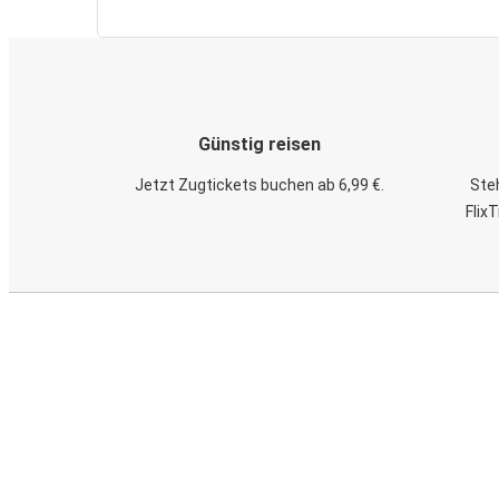
Günstig reisen
Jetzt Zugtickets buchen ab 6,99 €.
Steh
Flix