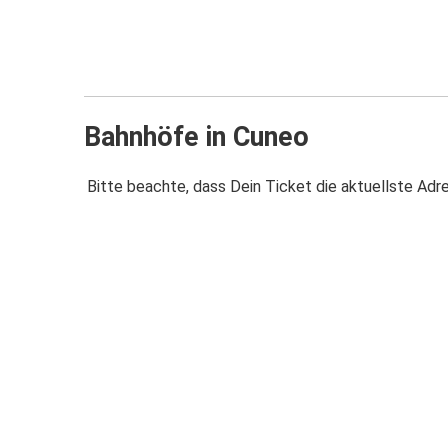
Bahnhöfe in Cuneo
Bitte beachte, dass Dein Ticket die aktuellste Adr