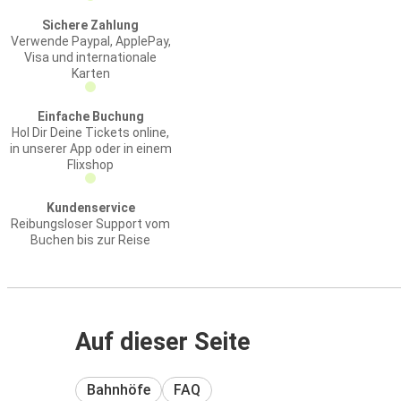
Sichere Zahlung
Verwende Paypal, ApplePay,
Visa und internationale
Karten
Einfache Buchung
Hol Dir Deine Tickets online,
in unserer App oder in einem
Flixshop
Kundenservice
Reibungsloser Support vom
Buchen bis zur Reise
Auf dieser Seite
Bahnhöfe
FAQ