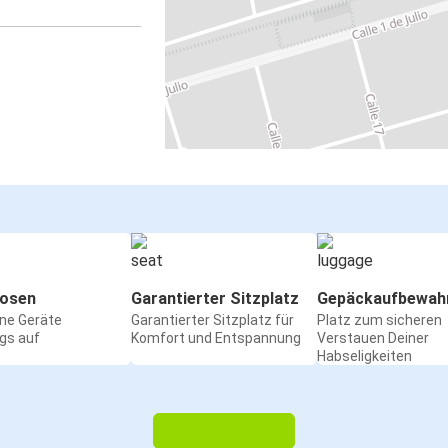
osen
Garantierter Sitzplatz
Gepäckaufbewah
ine Geräte
Garantierter Sitzplatz für
Platz zum sicheren
gs auf
Komfort und Entspannung
Verstauen Deiner
Habseligkeiten