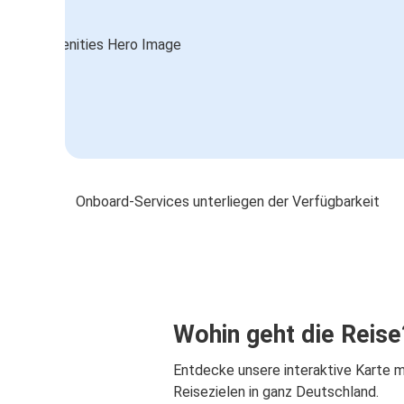
Onboard-Services unterliegen der Verfügbarkeit
Wohin geht die Reise
Entdecke unsere interaktive Karte m
Reisezielen in ganz Deutschland.