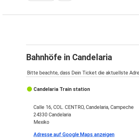
Bahnhöfe in Candelaria
Bitte beachte, dass Dein Ticket die aktuellste Adr
Candelaria Train station
Calle 16, COL. CENTRO, Candelaria, Campeche
24330 Candelaria
Mexiko
Adresse auf Google Maps anzeigen