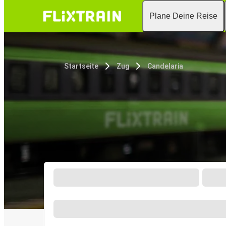
Plane Deine Reise
Startseite
Zug
Candelaria