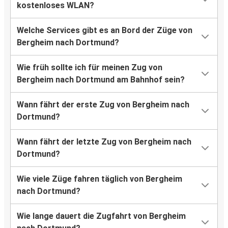
kostenloses WLAN?
Welche Services gibt es an Bord der Züge von
Bergheim nach Dortmund?
Wie früh sollte ich für meinen Zug von
Bergheim nach Dortmund am Bahnhof sein?
Wann fährt der erste Zug von Bergheim nach
Dortmund?
Wann fährt der letzte Zug von Bergheim nach
Dortmund?
Wie viele Züge fahren täglich von Bergheim
nach Dortmund?
Wie lange dauert die Zugfahrt von Bergheim