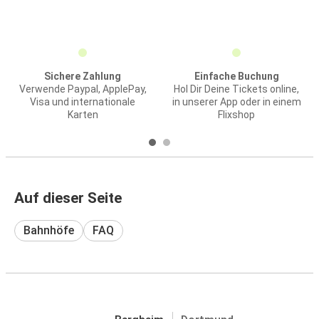
Sichere Zahlung
Einfache Buchung
Verwende Paypal, ApplePay,
Hol Dir Deine Tickets online,
Visa und internationale
in unserer App oder in einem
Karten
Flixshop
Auf dieser Seite
Bahnhöfe
FAQ