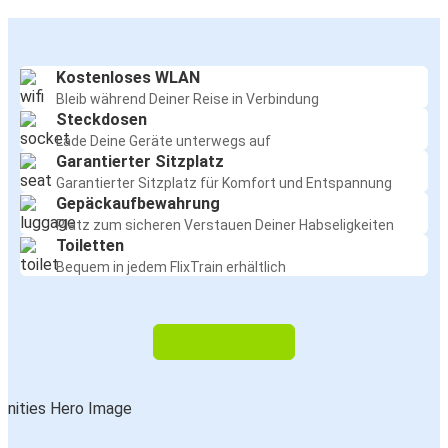
Kostenloses WLAN
Bleib während Deiner Reise in Verbindung
Steckdosen
Lade Deine Geräte unterwegs auf
Garantierter Sitzplatz
Garantierter Sitzplatz für Komfort und Entspannung
Gepäckaufbewahrung
Platz zum sicheren Verstauen Deiner Habseligkeiten
Toiletten
Bequem in jedem FlixTrain erhältlich