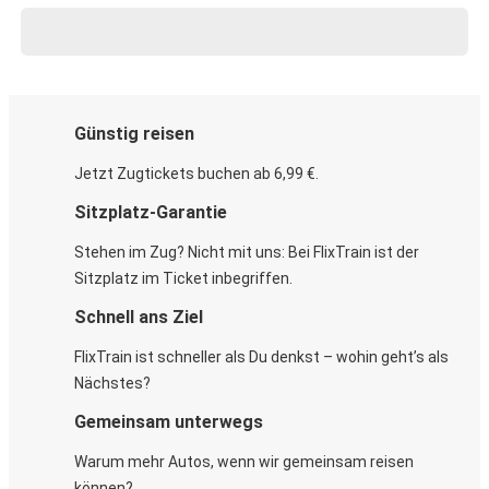
Günstig reisen
Jetzt Zugtickets buchen ab 6,99 €.
Sitzplatz-Garantie
Stehen im Zug? Nicht mit uns: Bei FlixTrain ist der
Sitzplatz im Ticket inbegriffen.
Schnell ans Ziel
FlixTrain ist schneller als Du denkst – wohin geht’s als
Nächstes?
Gemeinsam unterwegs
Warum mehr Autos, wenn wir gemeinsam reisen
können?