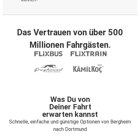
Das Vertrauen von über 500
Millionen Fahrgästen.
Was Du von
Deiner Fahrt
erwarten kannst
Schnelle, einfache und günstige Optionen von Bergheim
nach Dortmund