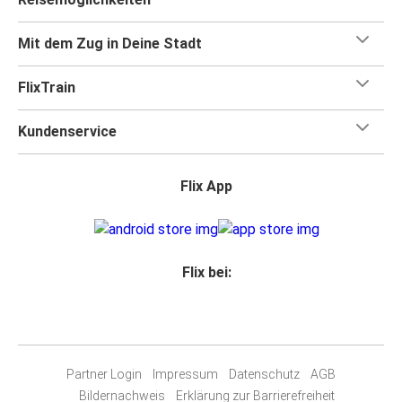
Mit dem Zug in Deine Stadt
FlixTrain
Kundenservice
Flix App
Flix bei:
Partner Login
Impressum
Datenschutz
AGB
Bildernachweis
Erklärung zur Barrierefreiheit