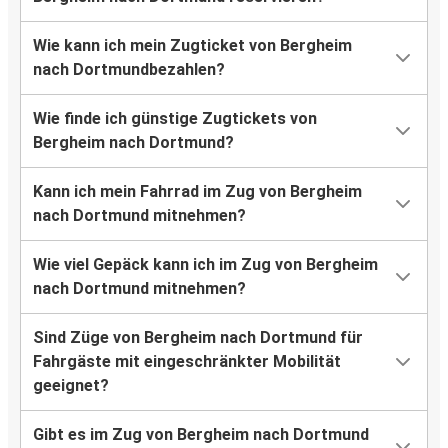
Wie kann ich mein Zugticket von Bergheim
nach Dortmundbezahlen?
Wie finde ich günstige Zugtickets von
Bergheim nach Dortmund?
Kann ich mein Fahrrad im Zug von Bergheim
nach Dortmund mitnehmen?
Wie viel Gepäck kann ich im Zug von Bergheim
nach Dortmund mitnehmen?
Sind Züge von Bergheim nach Dortmund für
Fahrgäste mit eingeschränkter Mobilität
geeignet?
Gibt es im Zug von Bergheim nach Dortmund