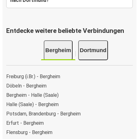
nach Dortmund?
Entdecke weitere beliebte Verbindungen
Bergheim
Dortmund
Freiburg (i.Br.) - Bergheim
Döbeln - Bergheim
Bergheim - Halle (Saale)
Halle (Saale) - Bergheim
Potsdam, Brandenburg - Bergheim
Erfurt - Bergheim
Flensburg - Bergheim