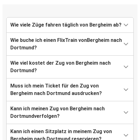
Wie viele Züge fahren täglich von Bergheim ab?
Wie buche ich einen FlixTrain vonBergheim nach
Dortmund?
Wie viel kostet der Zug von Bergheim nach
Dortmund?
Muss ich mein Ticket für den Zug von
Bergheim nach Dortmund ausdrucken?
Kann ich meinen Zug von Bergheim nach
Dortmundverfolgen?
Kann ich einen Sitzplatz in meinem Zug von
Bergheim nach Dortmund reservieren?