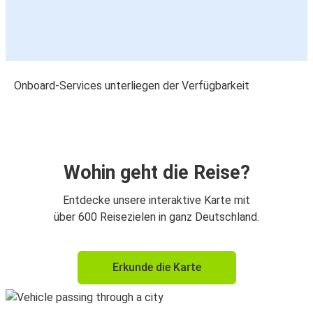
Onboard-Services unterliegen der Verfügbarkeit
Wohin geht die Reise?
Entdecke unsere interaktive Karte mit
über 600 Reisezielen in ganz Deutschland.
Erkunde die Karte