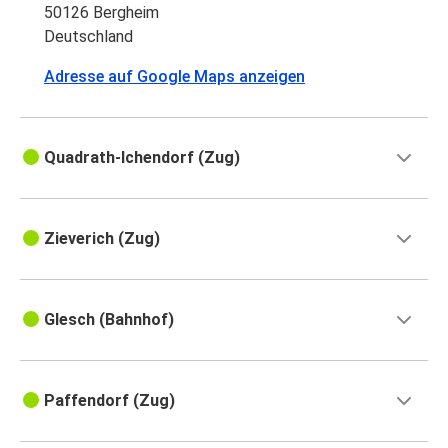
50126 Bergheim
Deutschland
Adresse auf Google Maps anzeigen
Quadrath-Ichendorf (Zug)
Zieverich (Zug)
Glesch (Bahnhof)
Paffendorf (Zug)