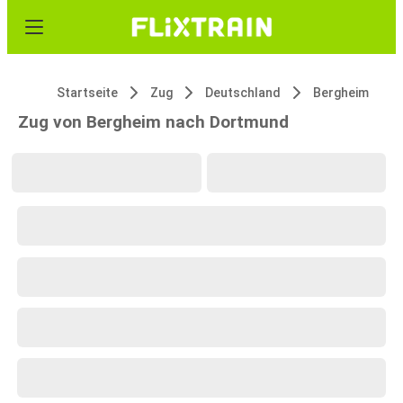
Startseite
Zug
Deutschland
Bergheim
Zug von Bergheim nach Dortmund