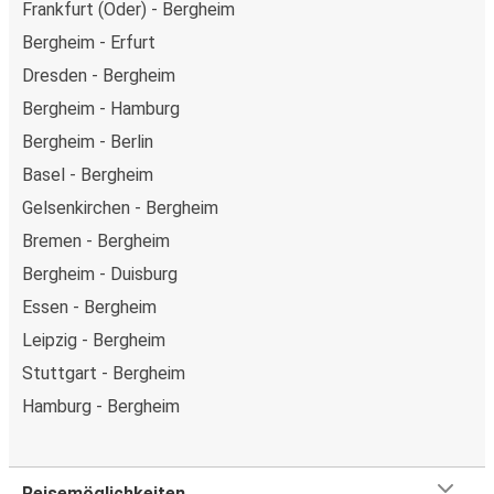
Frankfurt (Oder) - Bergheim
Bergheim - Erfurt
Dresden - Bergheim
Bergheim - Hamburg
Bergheim - Berlin
Basel - Bergheim
Gelsenkirchen - Bergheim
Bremen - Bergheim
Bergheim - Duisburg
Essen - Bergheim
Leipzig - Bergheim
Stuttgart - Bergheim
Hamburg - Bergheim
Reisemöglichkeiten