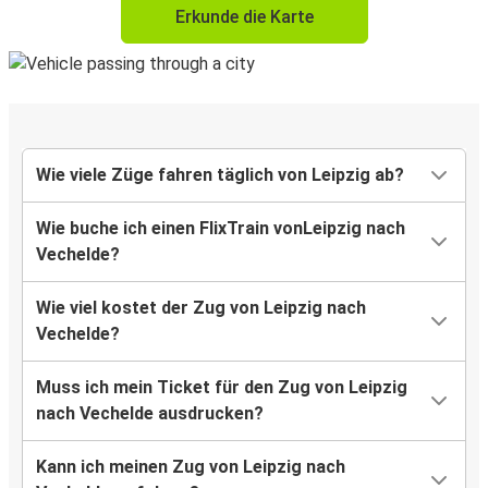
Erkunde die Karte
Wie viele Züge fahren täglich von Leipzig ab?
Wie buche ich einen FlixTrain vonLeipzig nach
Vechelde?
Wie viel kostet der Zug von Leipzig nach
Vechelde?
Muss ich mein Ticket für den Zug von Leipzig
nach Vechelde ausdrucken?
Kann ich meinen Zug von Leipzig nach