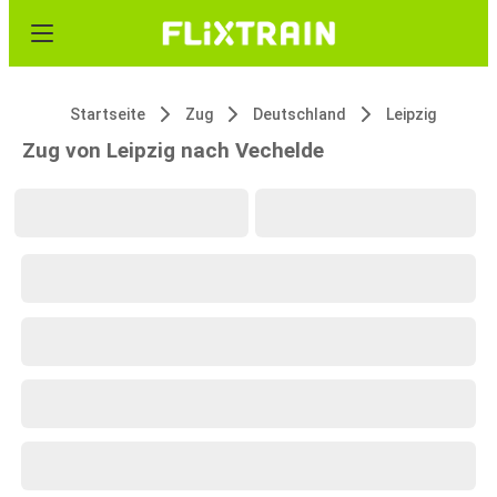
Startseite
Zug
Deutschland
Leipzig
Zug von Leipzig nach Vechelde