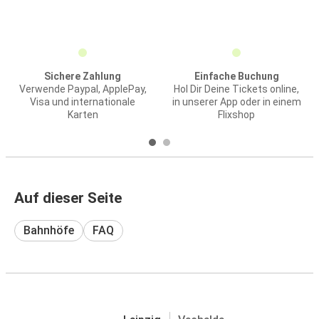
Sichere Zahlung
Einfache Buchung
Verwende Paypal, ApplePay,
Hol Dir Deine Tickets online,
Visa und internationale
in unserer App oder in einem
Karten
Flixshop
Auf dieser Seite
Bahnhöfe
FAQ