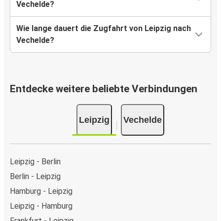
Vechelde?
Wie lange dauert die Zugfahrt von Leipzig nach
Vechelde?
Entdecke weitere beliebte Verbindungen
Leipzig
Vechelde
Leipzig - Berlin
Berlin - Leipzig
Hamburg - Leipzig
Leipzig - Hamburg
Frankfurt - Leipzig