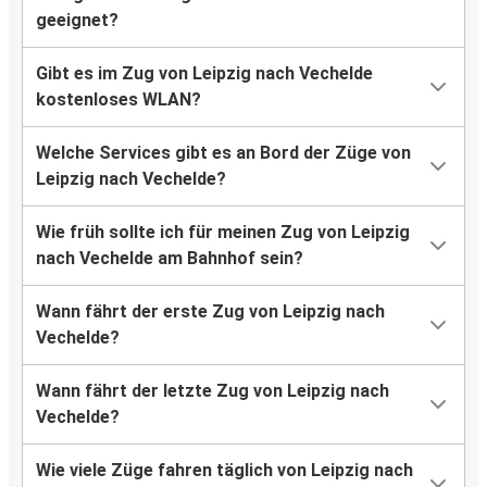
geeignet?
Gibt es im Zug von Leipzig nach Vechelde
kostenloses WLAN?
Welche Services gibt es an Bord der Züge von
Leipzig nach Vechelde?
Wie früh sollte ich für meinen Zug von Leipzig
nach Vechelde am Bahnhof sein?
Wann fährt der erste Zug von Leipzig nach
Vechelde?
Wann fährt der letzte Zug von Leipzig nach
Vechelde?
Wie viele Züge fahren täglich von Leipzig nach