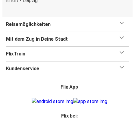
Erfurt - Leipzig
Reisemöglichkeiten
Mit dem Zug in Deine Stadt
FlixTrain
Kundenservice
Flix App
Flix bei: