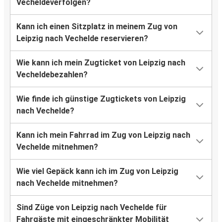
Vecheldeverfolgen?
Kann ich einen Sitzplatz in meinem Zug von
Leipzig nach Vechelde reservieren?
Wie kann ich mein Zugticket von Leipzig nach
Vecheldebezahlen?
Wie finde ich günstige Zugtickets von Leipzig
nach Vechelde?
Kann ich mein Fahrrad im Zug von Leipzig nach
Vechelde mitnehmen?
Wie viel Gepäck kann ich im Zug von Leipzig
nach Vechelde mitnehmen?
Sind Züge von Leipzig nach Vechelde für
Fahrgäste mit eingeschränkter Mobilität