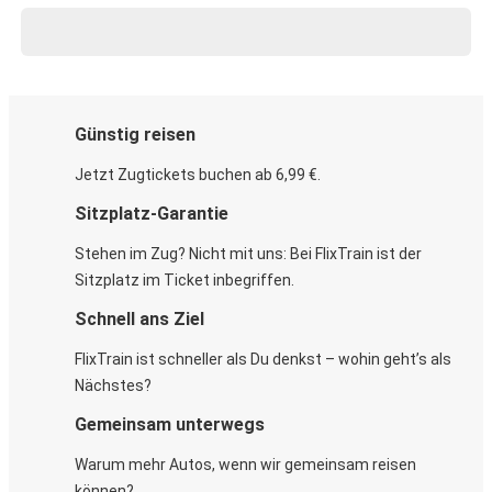
Günstig reisen
Jetzt Zugtickets buchen ab 6,99 €.
Sitzplatz-Garantie
Stehen im Zug? Nicht mit uns: Bei FlixTrain ist der
Sitzplatz im Ticket inbegriffen.
Schnell ans Ziel
FlixTrain ist schneller als Du denkst – wohin geht’s als
Nächstes?
Gemeinsam unterwegs
Warum mehr Autos, wenn wir gemeinsam reisen
können?