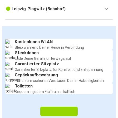
Leipzig-Plagwitz (Bahnhof)
Kostenloses WLAN
Bleib während Deiner Reise in Verbindung
Steckdosen
Lade Deine Geräte unterwegs auf
Garantierter Sitzplatz
Garantierter Sitzplatz für Komfort und Entspannung
Gepäckaufbewahrung
Platz zum sicheren Verstauen Deiner Habseligkeiten
Toiletten
Bequem in jedem FlixTrain erhältlich