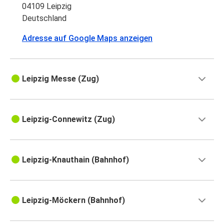
04109 Leipzig
Deutschland
Adresse auf Google Maps anzeigen
Leipzig Messe (Zug)
Leipzig-Connewitz (Zug)
Leipzig-Knauthain (Bahnhof)
Leipzig-Möckern (Bahnhof)