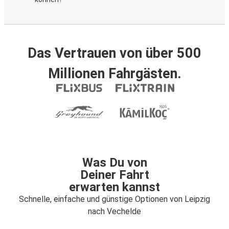
Das Vertrauen von über 500
Millionen Fahrgästen.
Was Du von
Deiner Fahrt
erwarten kannst
Schnelle, einfache und günstige Optionen von Leipzig
nach Vechelde