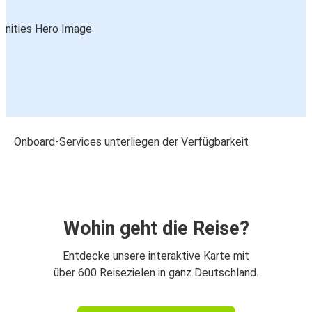
Onboard-Services unterliegen der Verfügbarkeit
Wohin geht die Reise?
Entdecke unsere interaktive Karte mit
über 600 Reisezielen in ganz Deutschland.