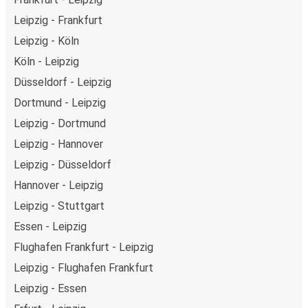
Leipzig - Frankfurt
Leipzig - Köln
Köln - Leipzig
Düsseldorf - Leipzig
Dortmund - Leipzig
Leipzig - Dortmund
Leipzig - Hannover
Leipzig - Düsseldorf
Hannover - Leipzig
Leipzig - Stuttgart
Essen - Leipzig
Flughafen Frankfurt - Leipzig
Leipzig - Flughafen Frankfurt
Leipzig - Essen