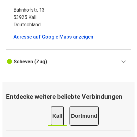
Bahnhofstr. 13
53925 Kall
Deutschland
Adresse auf Google Maps anzeigen
Scheven (Zug)
Entdecke weitere beliebte Verbindungen
Kall
Dortmund