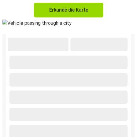
Erkunde die Karte