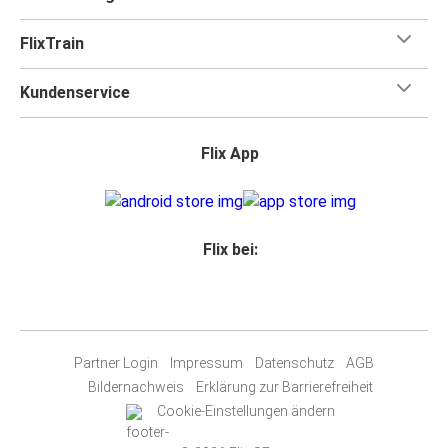
FlixTrain
Kundenservice
Flix App
Flix bei:
Partner Login
Impressum
Datenschutz
AGB
Bildernachweis
Erklärung zur Barrierefreiheit
Cookie-Einstellungen ändern