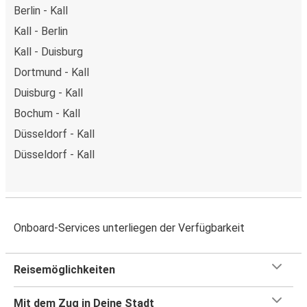
Berlin - Kall
Kall - Berlin
Kall - Duisburg
Dortmund - Kall
Duisburg - Kall
Bochum - Kall
Düsseldorf - Kall
Düsseldorf - Kall
Onboard-Services unterliegen der Verfügbarkeit
Reisemöglichkeiten
Mit dem Zug in Deine Stadt