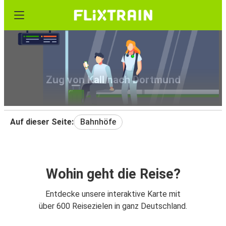
Zug von Kall nach Dortmund
Auf dieser Seite:
Bahnhöfe
Wohin geht die Reise?
Entdecke unsere interaktive Karte mit
über 600 Reisezielen in ganz Deutschland.