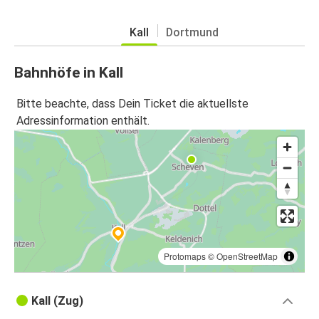
Kall
Dortmund
Bahnhöfe in Kall
Bitte beachte, dass Dein Ticket die aktuellste
Adressinformation enthält.
Protomaps
©
OpenStreetMap
Kall (Zug)