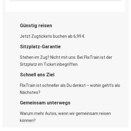
Günstig reisen
Jetzt Zugtickets buchen ab 6,99 €.
Sitzplatz-Garantie
Stehen im Zug? Nicht mit uns: Bei FlixTrain ist der
Sitzplatz im Ticket inbegriffen.
Schnell ans Ziel
FlixTrain ist schneller als Du denkst – wohin geht’s als
Nächstes?
Gemeinsam unterwegs
Warum mehr Autos, wenn wir gemeinsam reisen
können?